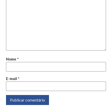
Nome
*
E-mail
*