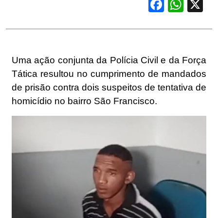
Facebook
WhatsApp
X
Uma ação conjunta da Polícia Civil e da Força
Tática resultou no cumprimento de mandados
de prisão contra dois suspeitos de tentativa de
homicídio no bairro São Francisco.