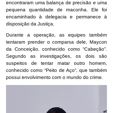
encontraram uma balança de precisão e uma
pequena quantidade de maconha. Ele foi
encaminhado à delegacia e permanece à
disposição da Justiça.
Durante a operação, as equipes também
tentaram prender o comparsa dele, Maycon
da Conceição, conhecido como “Cabeção”.
Segundo as investigações, os dois são
suspeitos de tentar matar outro homem,
conhecido como “Peito de Aço”, que também
possui envolvimento com o mundo do crime.
Tocador
de
vídeo