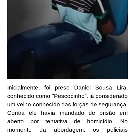
Inicialmente, foi preso Daniel Sousa Lira,
conhecido como “Pescocinho”, já considerado
um velho conhecido das forças de segurança.
Contra ele havia mandado de prisão em
aberto por tentativa de homicídio. No
momento da abordagem, os policiais