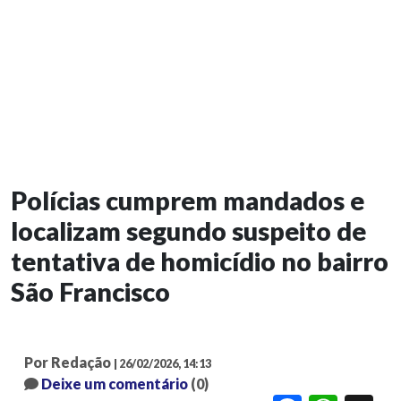
Polícias cumprem mandados e
localizam segundo suspeito de
tentativa de homicídio no bairro
São Francisco
Por Redação
| 26/02/2026, 14:13
Deixe um comentário
(0)