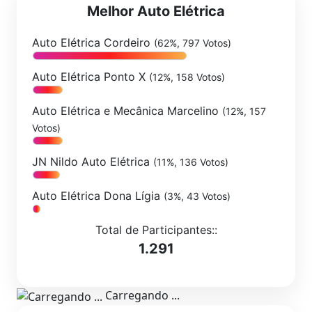
Melhor Auto Elétrica
Auto Elétrica Cordeiro
(62%, 797 Votos)
Auto Elétrica Ponto X
(12%, 158 Votos)
Auto Elétrica e Mecânica Marcelino
(12%, 157
Votos)
JN Nildo Auto Elétrica
(11%, 136 Votos)
Auto Elétrica Dona Lígia
(3%, 43 Votos)
Total de Participantes::
1.291
Carregando ...