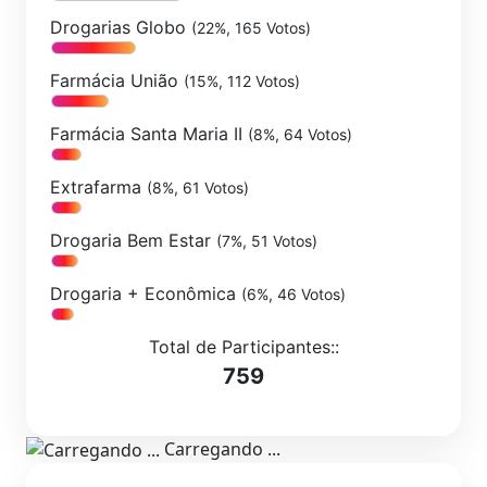
Drogarias Globo
(22%, 165 Votos)
Farmácia União
(15%, 112 Votos)
Farmácia Santa Maria II
(8%, 64 Votos)
Extrafarma
(8%, 61 Votos)
Drogaria Bem Estar
(7%, 51 Votos)
Drogaria + Econômica
(6%, 46 Votos)
Total de Participantes::
759
Carregando ...