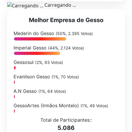
Carregando ...
Melhor Empresa de Gesso
Mederin do Gesso
(50%, 2.395 Votos)
Imperial Gesso
(44%, 2.124 Votos)
Gessosul
(2%, 93 Votos)
Evanilson Gesso
(1%, 70 Votos)
A.N Gesso
(1%, 64 Votos)
GessoArtes (Irmãos Montelo)
(1%, 49 Votos)
Total de Participantes::
5.086