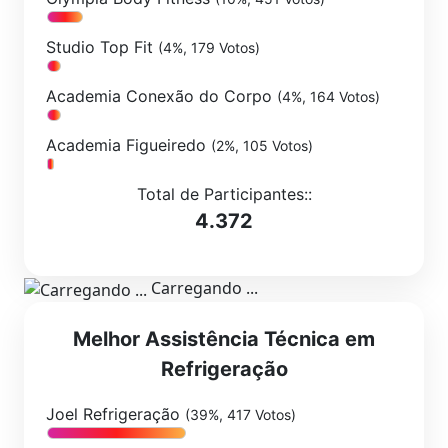
Studio Top Fit
(4%, 179 Votos)
Academia Conexão do Corpo
(4%, 164 Votos)
Academia Figueiredo
(2%, 105 Votos)
Total de Participantes::
4.372
Carregando ...
Melhor Assistência Técnica em
Refrigeração
Joel Refrigeração
(39%, 417 Votos)