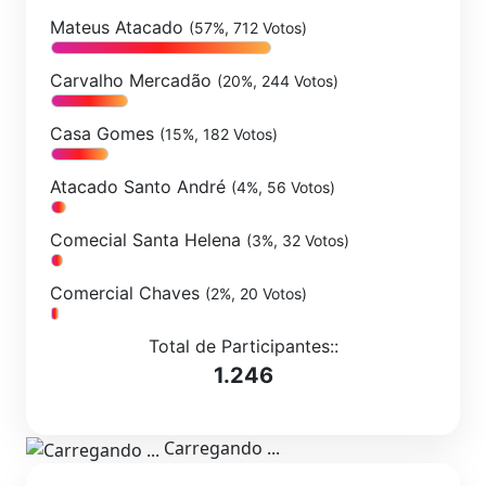
Mateus Atacado
(57%, 712 Votos)
Carvalho Mercadão
(20%, 244 Votos)
Casa Gomes
(15%, 182 Votos)
Atacado Santo André
(4%, 56 Votos)
Comecial Santa Helena
(3%, 32 Votos)
Comercial Chaves
(2%, 20 Votos)
Total de Participantes::
1.246
Carregando ...