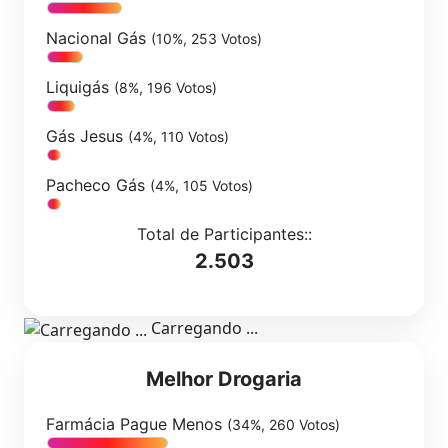
Nacional Gás
(10%, 253 Votos)
Liquigás
(8%, 196 Votos)
Gás Jesus
(4%, 110 Votos)
Pacheco Gás
(4%, 105 Votos)
Total de Participantes::
2.503
Carregando ...
Melhor Drogaria
Farmácia Pague Menos
(34%, 260 Votos)