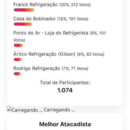
Franck Refrigeração
(20%, 212 Votos)
Casa do Bobinador
(18%, 191 Votos)
Ponto do Ar - Loja do Refrigerista
(9%, 101
Votos)
Ártico Refrigeração (Gilson)
(8%, 82 Votos)
Rodrigo Refrigeração
(7%, 71 Votos)
Total de Participantes::
1.074
Carregando ...
Melhor Atacadista