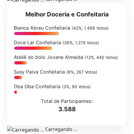
Melhor Doceria e Confeitaria
Bianca Abreu Confeitaria
(42%, 1.488 Votos)
Doce Lar Confeitaria
(36%, 1.279 Votos)
Ateliê do bolo Jovane Almeida
(12%, 440 Votos)
Susy Paiva Confeitaria
(8%, 287 Votos)
Oba Oba Confeitaria
(3%, 90 Votos)
Total de Participantes::
3.588
Carregando ...