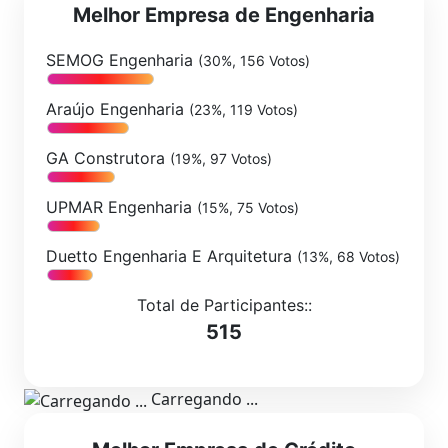
Melhor Empresa de Engenharia
SEMOG Engenharia
(30%, 156 Votos)
Araújo Engenharia
(23%, 119 Votos)
GA Construtora
(19%, 97 Votos)
UPMAR Engenharia
(15%, 75 Votos)
Duetto Engenharia E Arquitetura
(13%, 68 Votos)
Total de Participantes::
515
Carregando ...