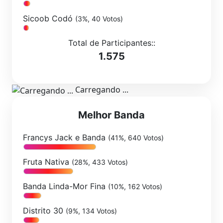
Sicoob Codó
(3%, 40 Votos)
Total de Participantes::
1.575
Carregando ...
Melhor Banda
Francys Jack e Banda
(41%, 640 Votos)
Fruta Nativa
(28%, 433 Votos)
Banda Linda-Mor Fina
(10%, 162 Votos)
Distrito 30
(9%, 134 Votos)