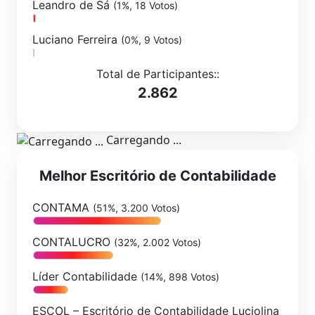
Leandro de Sá
(1%, 18 Votos)
Luciano Ferreira
(0%, 9 Votos)
Total de Participantes::
2.862
Carregando ...
Melhor Escritório de Contabilidade
CONTAMA
(51%, 3.200 Votos)
CONTALUCRO
(32%, 2.002 Votos)
Líder Contabilidade
(14%, 898 Votos)
ESCOL – Escritório de Contabilidade Luciolina