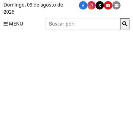
Domingo, 09 de agosto de
X
2026
MENU