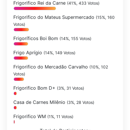
Frigorifico Rei da Carne
(41%, 433 Votos)
Frigorifico do Mateus Supermercado
(15%, 160
Votos)
Frigoríficos Boi Bom
(14%, 155 Votos)
Frigo Aprígio
(14%, 149 Votos)
Frigorifico do Mercadão Carvalho
(10%, 102
Votos)
Frigorifico Bom D+
(3%, 31 Votos)
Casa de Carnes Milênio
(3%, 28 Votos)
Frigorifico WM
(1%, 11 Votos)