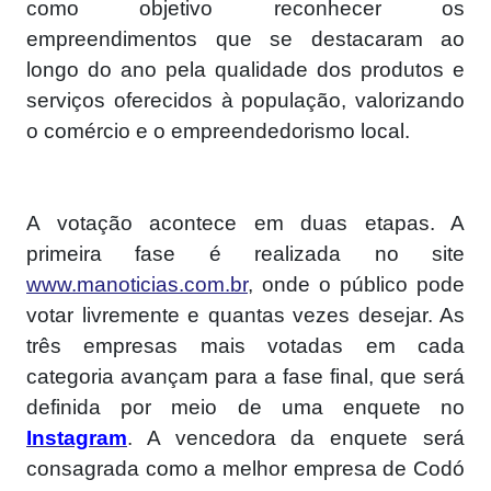
como objetivo reconhecer os
empreendimentos que se destacaram ao
longo do ano pela qualidade dos produtos e
serviços oferecidos à população, valorizando
o comércio e o empreendedorismo local.
A votação acontece em duas etapas. A
primeira fase é realizada no site
www.manoticias.com.br
, onde o público pode
votar livremente e quantas vezes desejar. As
três empresas mais votadas em cada
categoria avançam para a fase final, que será
definida por meio de uma enquete no
Instagram
. A vencedora da enquete será
consagrada como a melhor empresa de Codó