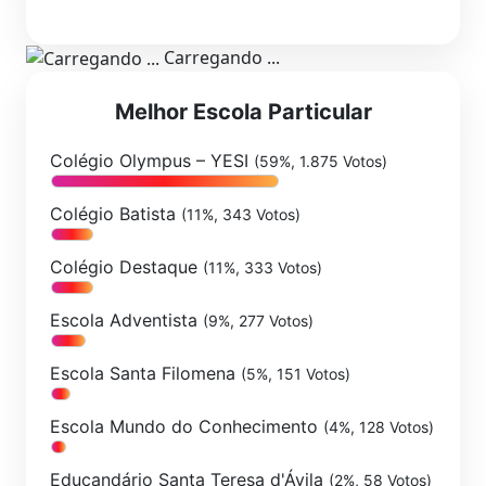
Carregando ...
Melhor Escola Particular
Colégio Olympus – YESI
(59%, 1.875 Votos)
Colégio Batista
(11%, 343 Votos)
Colégio Destaque
(11%, 333 Votos)
Escola Adventista
(9%, 277 Votos)
Escola Santa Filomena
(5%, 151 Votos)
Escola Mundo do Conhecimento
(4%, 128 Votos)
Educandário Santa Teresa d'Ávila
(2%, 58 Votos)