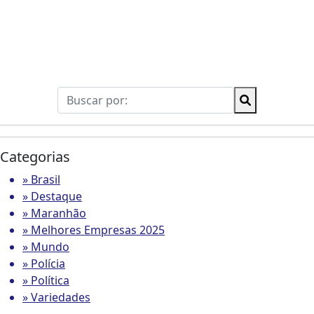
Categorias
» Brasil
» Destaque
» Maranhão
» Melhores Empresas 2025
» Mundo
» Polícia
» Política
» Variedades