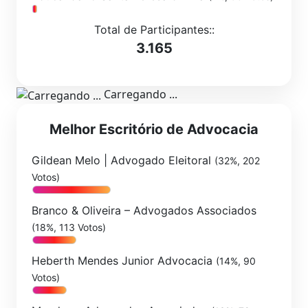
Total de Participantes::
3.165
Carregando ...
Melhor Escritório de Advocacia
Gildean Melo | Advogado Eleitoral
(32%, 202
Votos)
Branco & Oliveira – Advogados Associados
(18%, 113 Votos)
Heberth Mendes Junior Advocacia
(14%, 90
Votos)