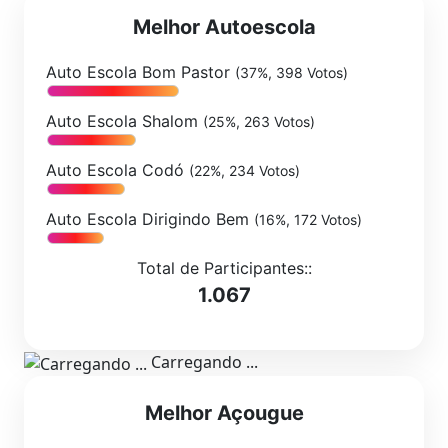
Melhor Autoescola
Auto Escola Bom Pastor
(37%, 398 Votos)
Auto Escola Shalom
(25%, 263 Votos)
Auto Escola Codó
(22%, 234 Votos)
Auto Escola Dirigindo Bem
(16%, 172 Votos)
Total de Participantes::
1.067
Carregando ...
Melhor Açougue