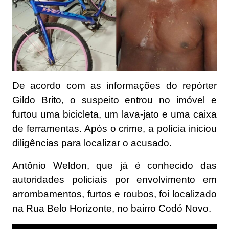
De acordo com as informações do repórter
Gildo Brito, o suspeito entrou no imóvel e
furtou uma bicicleta, um lava-jato e uma caixa
de ferramentas. Após o crime, a polícia iniciou
diligências para localizar o acusado.
Antônio Weldon, que já é conhecido das
autoridades policiais por envolvimento em
arrombamentos, furtos e roubos, foi localizado
na Rua Belo Horizonte, no bairro Codó Novo.