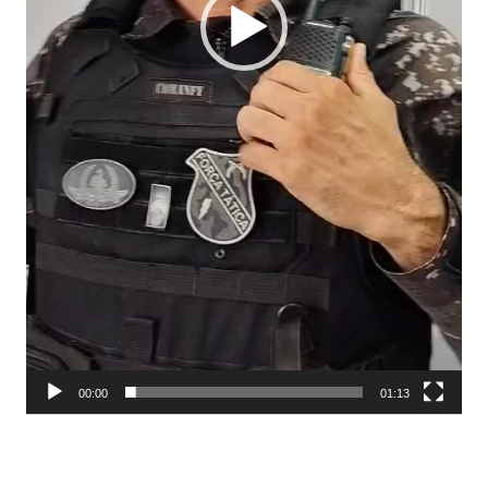
00:00
01:13