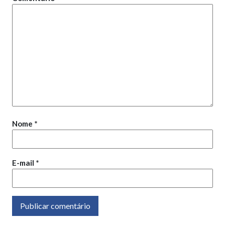
Nome
*
E-mail
*