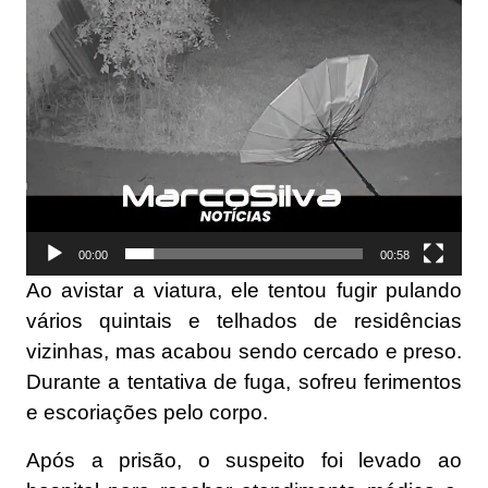
00:00
00:58
Ao avistar a viatura, ele tentou fugir pulando
vários quintais e telhados de residências
vizinhas, mas acabou sendo cercado e preso.
Durante a tentativa de fuga, sofreu ferimentos
e escoriações pelo corpo.
Após a prisão, o suspeito foi levado ao