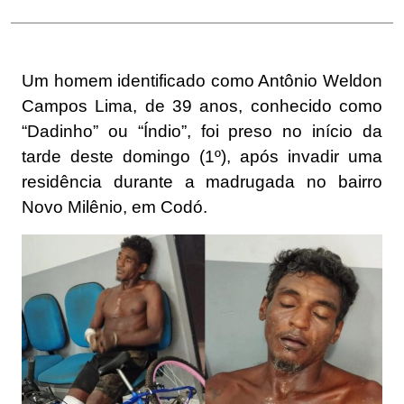
Um homem identificado como Antônio Weldon
Campos Lima, de 39 anos, conhecido como
“Dadinho” ou “Índio”, foi preso no início da
tarde deste domingo (1º), após invadir uma
residência durante a madrugada no bairro
Novo Milênio, em Codó.