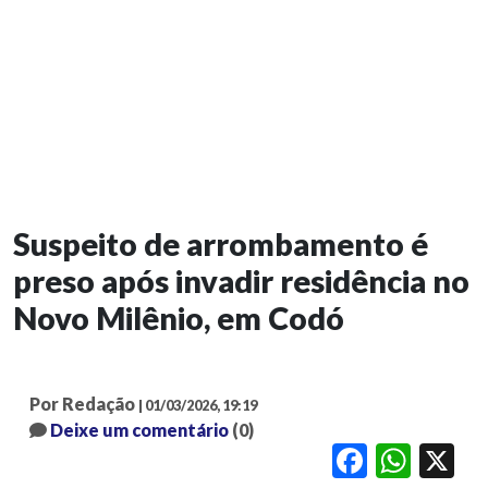
Suspeito de arrombamento é
preso após invadir residência no
Novo Milênio, em Codó
Por Redação
| 01/03/2026, 19:19
Deixe um comentário
(0)
Facebook
WhatsApp
X