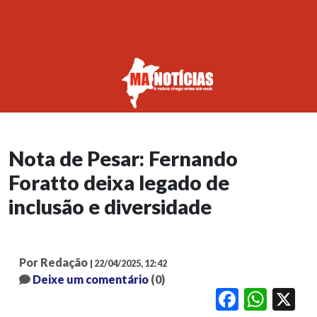
Nota de Pesar: Fernando
Foratto deixa legado de
inclusão e diversidade
Por Redação
| 22/04/2025, 12:42
Deixe um comentário
(0)
Facebook
WhatsApp
X