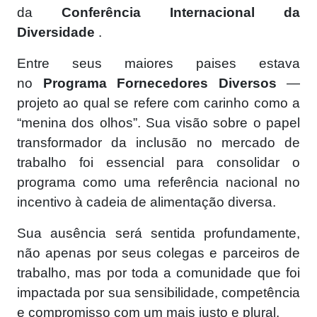
da
Conferência Internacional da
Diversidade
.
Entre seus maiores paises estava
no
Programa Fornecedores Diversos
—
projeto ao qual se refere com carinho como a
“menina dos olhos”. Sua visão sobre o papel
transformador da inclusão no mercado de
trabalho foi essencial para consolidar o
programa como uma referência nacional no
incentivo à cadeia de alimentação diversa.
Sua ausência será sentida profundamente,
não apenas por seus colegas e parceiros de
trabalho, mas por toda a comunidade que foi
impactada por sua sensibilidade, competência
e compromisso com um mais justo e plural.