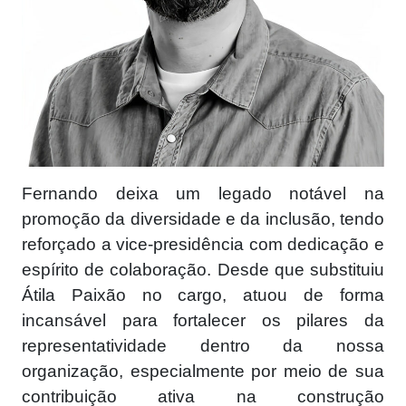
Fernando deixa um legado notável na
promoção da diversidade e da inclusão, tendo
reforçado a vice-presidência com dedicação e
espírito de colaboração. Desde que substituiu
Átila Paixão no cargo, atuou de forma
incansável para fortalecer os pilares da
representatividade dentro da nossa
organização, especialmente por meio de sua
contribuição ativa na construção