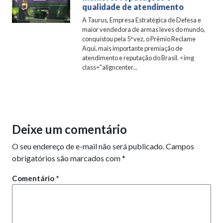
qualidade de atendimento
A Taurus, Empresa Estratégica de Defesa e
maior vendedora de armas leves do mundo,
conquistou pela 5ª vez, o Prêmio Reclame
Aqui, mais importante premiação de
atendimento e reputação do Brasil. <img
class="aligncenter...
Deixe um comentário
O seu endereço de e-mail não será publicado.
Campos
obrigatórios são marcados com
*
Comentário
*