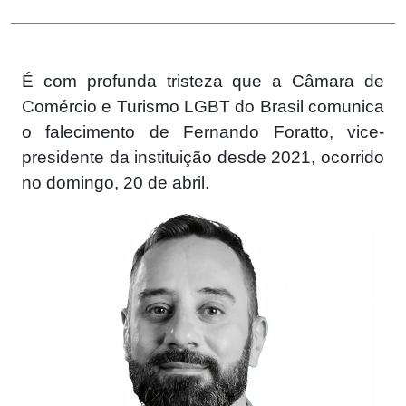
É com profunda tristeza que a Câmara de
Comércio e Turismo LGBT do Brasil comunica
o falecimento de Fernando Foratto, vice-
presidente da instituição desde 2021, ocorrido
no domingo, 20 de abril.