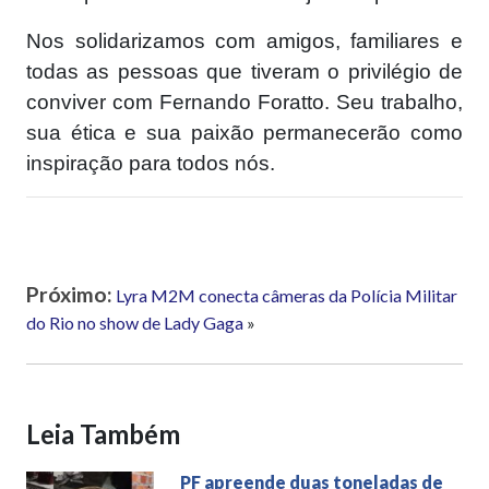
Nos solidarizamos com amigos, familiares e
todas as pessoas que tiveram o privilégio de
conviver com Fernando Foratto. Seu trabalho,
sua ética e sua paixão permanecerão como
inspiração para todos nós.
Próximo:
Lyra M2M conecta câmeras da Polícia Militar
do Rio no show de Lady Gaga
»
Leia Também
PF apreende duas toneladas de