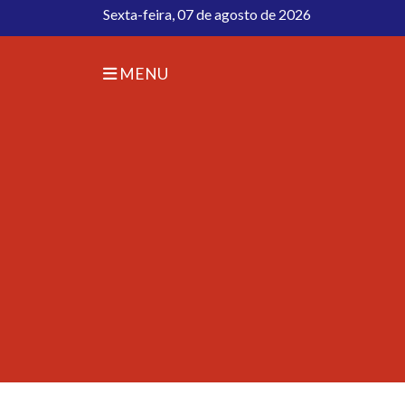
Sexta-feira, 07 de agosto de 2026
MENU