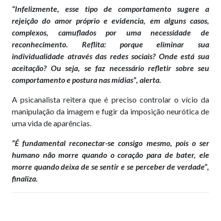
“Infelizmente, esse tipo de comportamento sugere a
rejeição do amor próprio e evidencia, em alguns casos,
complexos, camuflados por uma necessidade de
reconhecimento. Reflita: porque eliminar sua
individualidade através das redes sociais? Onde está sua
aceitação? Ou seja, se faz necessário refletir sobre seu
comportamento e postura nas mídias”, alerta.
A psicanalista reitera que é preciso controlar o vício da
manipulação da imagem e fugir da imposição neurótica de
uma vida de aparências.
“É fundamental reconectar-se consigo mesmo, pois o ser
humano não morre quando o coração para de bater, ele
morre quando deixa de se sentir e se perceber de verdade”,
finaliza.