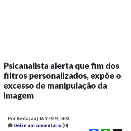
Psicanalista alerta que fim dos
filtros personalizados, expõe o
excesso de manipulação da
imagem
Por Redação
| 16/01/2025, 14:23
Deixe um comentário
(0)