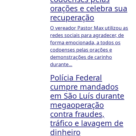
orações e celebra sua
recuperação
O vereador Pastor Max utilizou as
redes sociais para agradecer, de
forma emocionada, a todos os
codoenses pelas orações e
demonstrações de carinho
durante...
Polícia Federal
cumpre mandados
em São Luís durante
megaoperação
contra fraudes,
tráfico e lavagem de
dinheiro