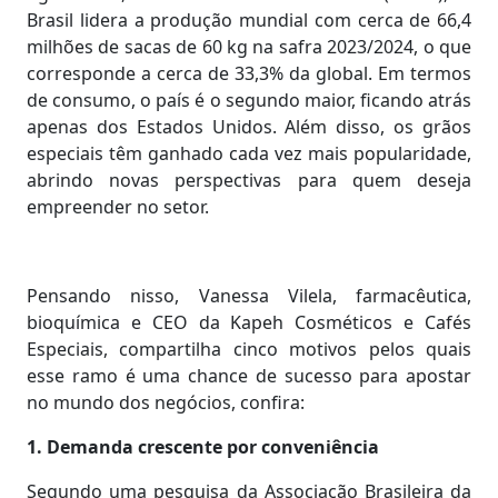
Brasil lidera a produção mundial com cerca de 66,4
milhões de sacas de 60 kg na safra 2023/2024, o que
corresponde a cerca de 33,3% da global. Em termos
de consumo, o país é o segundo maior, ficando atrás
apenas dos Estados Unidos. Além disso, os grãos
especiais têm ganhado cada vez mais popularidade,
abrindo novas perspectivas para quem deseja
empreender no setor.
Pensando nisso, Vanessa Vilela, farmacêutica,
bioquímica e CEO da Kapeh Cosméticos e Cafés
Especiais, compartilha cinco motivos pelos quais
esse ramo é uma chance de sucesso para apostar
no mundo dos negócios, confira:
1. Demanda crescente por conveniência
Segundo uma pesquisa da Associação Brasileira da