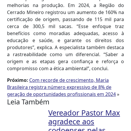
melhorias na produção. Em 2024, a Região do
Cerrado Mineiro registrou um aumento de 160% na
certificação de origem, passando de 115 mil para
cerca de 300,5 mil sacas. “Esse enfoque traz
benefícios como moradias adequadas, acesso à
educação e saúde, e garante os direitos dos
produtores”, explica. A especialista também destaca
a rastreabilidade como um diferencial. “Saber a
origem e as etapas gera confiança e reforça o
compromisso com a ética ambiental”, conclui.
Próximo:
Com recorde de crescimento, Maria
Brasileira registra número expressivo de 8% de
geração de oportunidades profissionais em 2024
»
Leia Também
Vereador Pastor Max
agradece aos
codoenses pelas