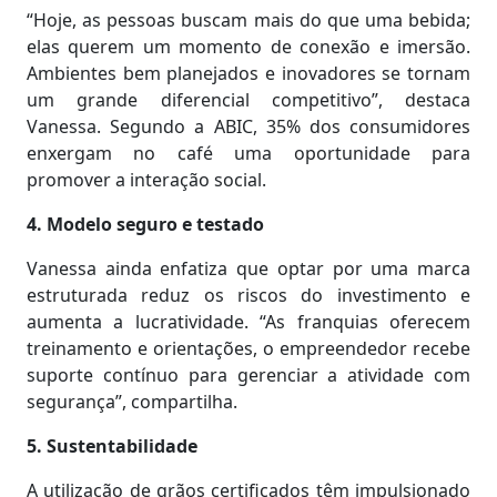
“Hoje, as pessoas buscam mais do que uma bebida;
elas querem um momento de conexão e imersão.
Ambientes bem planejados e inovadores se tornam
um grande diferencial competitivo”, destaca
Vanessa. Segundo a ABIC, 35% dos consumidores
enxergam no café uma oportunidade para
promover a interação social.
4. Modelo seguro e testado
Vanessa ainda enfatiza que optar por uma marca
estruturada reduz os riscos do investimento e
aumenta a lucratividade. “As franquias oferecem
treinamento e orientações, o empreendedor recebe
suporte contínuo para gerenciar a atividade com
segurança”, compartilha.
5. Sustentabilidade
A utilização de grãos certificados têm impulsionado