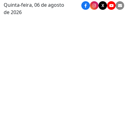
Quinta-feira, 06 de agosto
X
de 2026