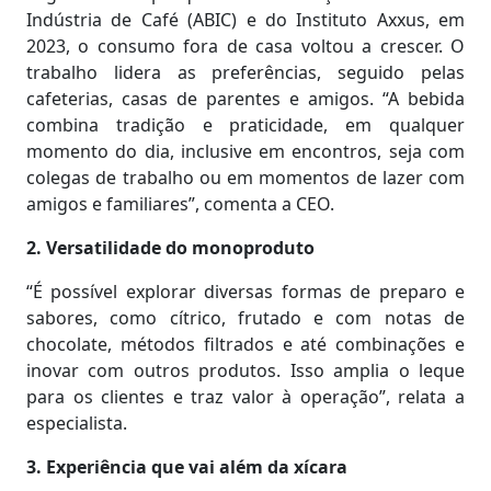
Indústria de Café (ABIC) e do Instituto Axxus, em
2023, o consumo fora de casa voltou a crescer. O
trabalho lidera as preferências, seguido pelas
cafeterias, casas de parentes e amigos. “A bebida
combina tradição e praticidade, em qualquer
momento do dia, inclusive em encontros, seja com
colegas de trabalho ou em momentos de lazer com
amigos e familiares”, comenta a CEO.
2. Versatilidade do monoproduto
“É possível explorar diversas formas de preparo e
sabores, como cítrico, frutado e com notas de
chocolate, métodos filtrados e até combinações e
inovar com outros produtos. Isso amplia o leque
para os clientes e traz valor à operação”, relata a
especialista.
3. Experiência que vai além da xícara