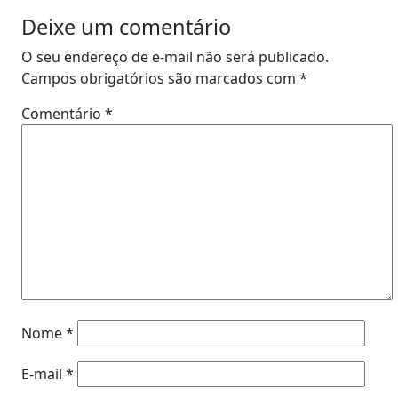
Deixe um comentário
O seu endereço de e-mail não será publicado.
Campos obrigatórios são marcados com
*
Comentário
*
Nome
*
E-mail
*