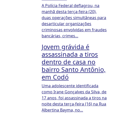
A Polícia Federal deflagrou, na
manhã desta terça-feira (20),
duas operações simultâneas para
desarticular organizações
criminosas envolvidas em fraudes
bancárias, crimes...
Jovem grávida é
assassinada a tiros
dentro de casa no
bairro Santo Antônio,
em Codó
Uma adolescente identificada
como Irane Gonçalves da Silva, de
17 anos, foi assassinada a tiros na
noite desta terça-feira (16) na Rua
Albertina Bayma, no...