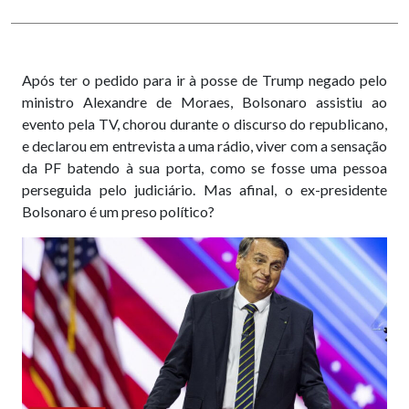
Após ter o pedido para ir à posse de Trump negado pelo
ministro Alexandre de Moraes, Bolsonaro assistiu ao
evento pela TV, chorou durante o discurso do republicano,
e declarou em entrevista a uma rádio, viver com a sensação
da PF batendo à sua porta, como se fosse uma pessoa
perseguida pelo judiciário. Mas afinal, o ex-presidente
Bolsonaro é um preso político?