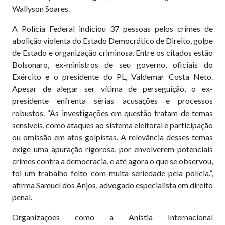
Wallyson Soares.
A Polícia Federal indiciou 37 pessoas pelos crimes de
abolição violenta do Estado Democrático de Direito, golpe
de Estado e organização criminosa. Entre os citados estão
Bolsonaro, ex-ministros de seu governo, oficiais do
Exército e o presidente do PL, Valdemar Costa Neto.
Apesar de alegar ser vítima de perseguição, o ex-
presidente enfrenta sérias acusações e processos
robustos. “As investigações em questão tratam de temas
sensíveis, como ataques ao sistema eleitoral e participação
ou omissão em atos golpistas. A relevância desses temas
exige uma apuração rigorosa, por envolverem potenciais
crimes contra a democracia, e até agora o que se observou,
foi um trabalho feito com muita seriedade pela polícia.”,
afirma Samuel dos Anjos, advogado especialista em direito
penal.
Organizações como a Anistia Internacional