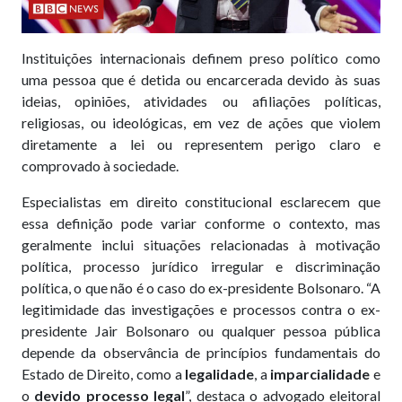
Instituições internacionais definem preso político como
uma pessoa que é detida ou encarcerada devido às suas
ideias, opiniões, atividades ou afiliações políticas,
religiosas, ou ideológicas, em vez de ações que violem
diretamente a lei ou representem perigo claro e
comprovado à sociedade.
Especialistas em direito constitucional esclarecem que
essa definição pode variar conforme o contexto, mas
geralmente inclui situações relacionadas à motivação
política, processo jurídico irregular e discriminação
política, o que não é o caso do ex-presidente Bolsonaro. “A
legitimidade das investigações e processos contra o ex-
presidente Jair Bolsonaro ou qualquer pessoa pública
depende da observância de princípios fundamentais do
Estado de Direito, como a
legalidade
, a
imparcialidade
e
o
devido processo legal
”, destaca o advogado eleitoral