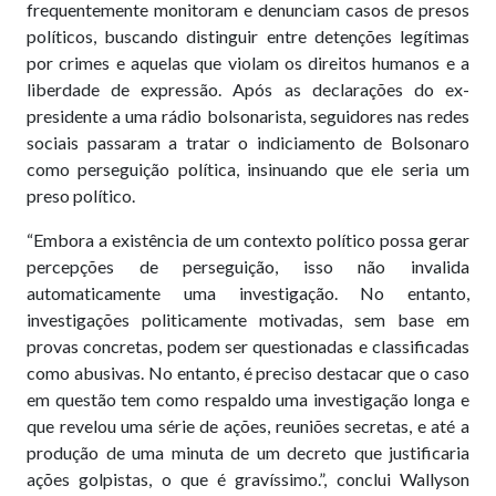
frequentemente monitoram e denunciam casos de presos
políticos, buscando distinguir entre detenções legítimas
por crimes e aquelas que violam os direitos humanos e a
liberdade de expressão. Após as declarações do ex-
presidente a uma rádio bolsonarista, seguidores nas redes
sociais passaram a tratar o indiciamento de Bolsonaro
como perseguição política, insinuando que ele seria um
preso político.
“Embora a existência de um contexto político possa gerar
percepções de perseguição, isso não invalida
automaticamente uma investigação. No entanto,
investigações politicamente motivadas, sem base em
provas concretas, podem ser questionadas e classificadas
como abusivas. No entanto, é preciso destacar que o caso
em questão tem como respaldo uma investigação longa e
que revelou uma série de ações, reuniões secretas, e até a
produção de uma minuta de um decreto que justificaria
ações golpistas, o que é gravíssimo.”, conclui Wallyson