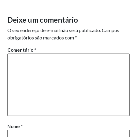
Deixe um comentário
O seu endereço de e-mail não será publicado.
Campos
obrigatórios são marcados com
*
Comentário
*
Nome
*