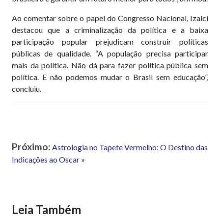
Ao comentar sobre o papel do Congresso Nacional, Izalci
destacou que a criminalização da política e a baixa
participação popular prejudicam construir políticas
públicas de qualidade. “A população precisa participar
mais da política. Não dá para fazer política pública sem
política. E não podemos mudar o Brasil sem educação”,
concluiu.
Próximo:
Astrologia no Tapete Vermelho: O Destino das
Indicações ao Oscar
»
Leia Também