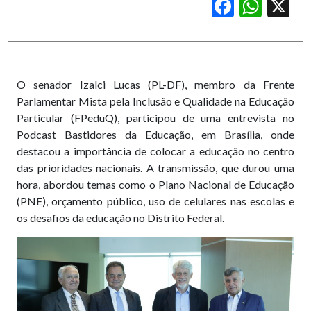
Facebook
WhatsApp
X
O senador Izalci Lucas (PL-DF), membro da Frente
Parlamentar Mista pela Inclusão e Qualidade na Educação
Particular (FPeduQ), participou de uma entrevista no
Podcast Bastidores da Educação, em Brasília, onde
destacou a importância de colocar a educação no centro
das prioridades nacionais. A transmissão, que durou uma
hora, abordou temas como o Plano Nacional de Educação
(PNE), orçamento público, uso de celulares nas escolas e
os desafios da educação no Distrito Federal.