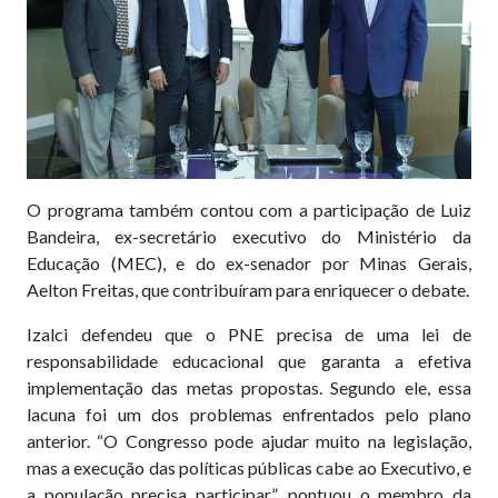
O programa também contou com a participação de Luiz
Bandeira, ex-secretário executivo do Ministério da
Educação (MEC), e do ex-senador por Minas Gerais,
Aelton Freitas, que contribuíram para enriquecer o debate.
Izalci defendeu que o PNE precisa de uma lei de
responsabilidade educacional que garanta a efetiva
implementação das metas propostas. Segundo ele, essa
lacuna foi um dos problemas enfrentados pelo plano
anterior. “O Congresso pode ajudar muito na legislação,
mas a execução das políticas públicas cabe ao Executivo, e
a população precisa participar”, pontuou o membro da