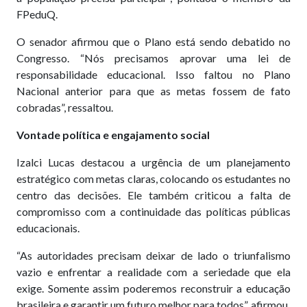
FPeduQ.
O senador afirmou que o Plano está sendo debatido no
Congresso. “Nós precisamos aprovar uma lei de
responsabilidade educacional. Isso faltou no Plano
Nacional anterior para que as metas fossem de fato
cobradas”, ressaltou.
Vontade política e engajamento social
Izalci Lucas destacou a urgência de um planejamento
estratégico com metas claras, colocando os estudantes no
centro das decisões. Ele também criticou a falta de
compromisso com a continuidade das políticas públicas
educacionais.
“As autoridades precisam deixar de lado o triunfalismo
vazio e enfrentar a realidade com a seriedade que ela
exige. Somente assim poderemos reconstruir a educação
brasileira e garantir um futuro melhor para todos”, afirmou.