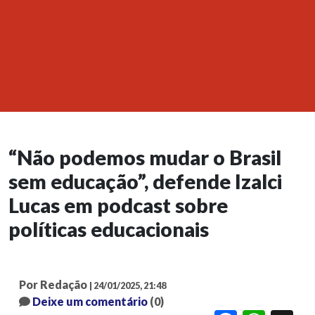
“Não podemos mudar o Brasil
sem educação”, defende Izalci
Lucas em podcast sobre
políticas educacionais
Por Redação
| 24/01/2025, 21:48
Deixe um comentário
(0)