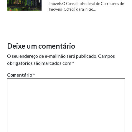
imóveis O Conselho Federal de Corretores de
Imóveis (Cofeci) dará início...
Deixe um comentário
O seu endereço de e-mail não será publicado.
Campos
obrigatórios são marcados com
*
Comentário
*