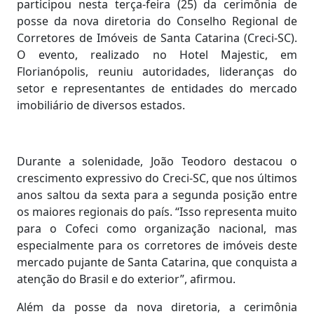
participou nesta terça-feira (25) da cerimônia de
posse da nova diretoria do Conselho Regional de
Corretores de Imóveis de Santa Catarina (Creci-SC).
O evento, realizado no Hotel Majestic, em
Florianópolis, reuniu autoridades, lideranças do
setor e representantes de entidades do mercado
imobiliário de diversos estados.
Durante a solenidade, João Teodoro destacou o
crescimento expressivo do Creci-SC, que nos últimos
anos saltou da sexta para a segunda posição entre
os maiores regionais do país. “Isso representa muito
para o Cofeci como organização nacional, mas
especialmente para os corretores de imóveis deste
mercado pujante de Santa Catarina, que conquista a
atenção do Brasil e do exterior”, afirmou.
Além da posse da nova diretoria, a cerimônia