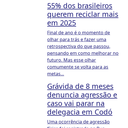
55% dos brasileiros
querem reciclar mais
em 2025
Final de ano é o momento de
olhar para trás e fazer uma
retrospectiva do que passou,
pensando em como melhorar no
futuro. Mas esse olhar
comumente se volta para as
metas...
Grávida de 8 meses
denuncia agressão e
caso vai parar na
delegacia em Codó
Uma ocorrência de agressão