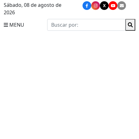
Sábado, 08 de agosto de
X
2026
MENU