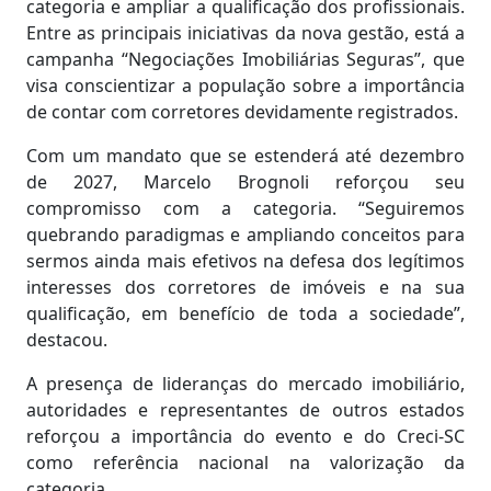
categoria e ampliar a qualificação dos profissionais.
Entre as principais iniciativas da nova gestão, está a
campanha “Negociações Imobiliárias Seguras”, que
visa conscientizar a população sobre a importância
de contar com corretores devidamente registrados.
Com um mandato que se estenderá até dezembro
de 2027, Marcelo Brognoli reforçou seu
compromisso com a categoria. “Seguiremos
quebrando paradigmas e ampliando conceitos para
sermos ainda mais efetivos na defesa dos legítimos
interesses dos corretores de imóveis e na sua
qualificação, em benefício de toda a sociedade”,
destacou.
A presença de lideranças do mercado imobiliário,
autoridades e representantes de outros estados
reforçou a importância do evento e do Creci-SC
como referência nacional na valorização da
categoria.