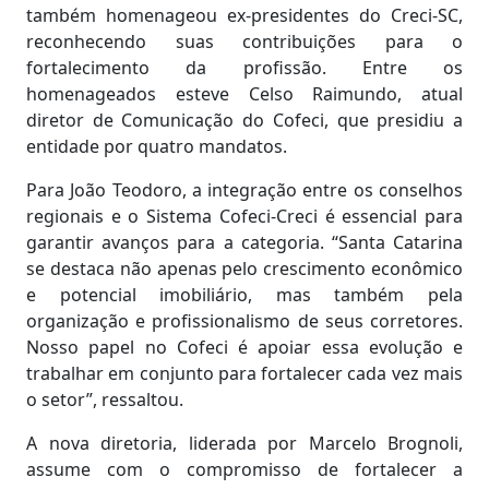
também homenageou ex-presidentes do Creci-SC,
reconhecendo suas contribuições para o
fortalecimento da profissão. Entre os
homenageados esteve Celso Raimundo, atual
diretor de Comunicação do Cofeci, que presidiu a
entidade por quatro mandatos.
Para João Teodoro, a integração entre os conselhos
regionais e o Sistema Cofeci-Creci é essencial para
garantir avanços para a categoria. “Santa Catarina
se destaca não apenas pelo crescimento econômico
e potencial imobiliário, mas também pela
organização e profissionalismo de seus corretores.
Nosso papel no Cofeci é apoiar essa evolução e
trabalhar em conjunto para fortalecer cada vez mais
o setor”, ressaltou.
A nova diretoria, liderada por Marcelo Brognoli,
assume com o compromisso de fortalecer a