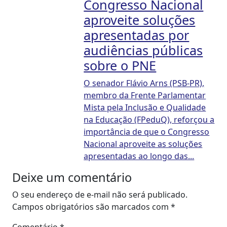
Congresso Nacional
aproveite soluções
apresentadas por
audiências públicas
sobre o PNE
O senador Flávio Arns (PSB-PR),
membro da Frente Parlamentar
Mista pela Inclusão e Qualidade
na Educação (FPeduQ), reforçou a
importância de que o Congresso
Nacional aproveite as soluções
apresentadas ao longo das...
Deixe um comentário
O seu endereço de e-mail não será publicado.
Campos obrigatórios são marcados com
*