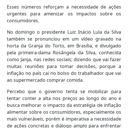
Esses números reforçam a necessidade de ações
urgentes para amenizar os impactos sobre os
consumidores.
No domingo o presidente Luiz Inácio Lula da Silva
também se pronunciou em um vídeo gravado na
horta da Granja do Torto, em Brasília, e divulgado
pela primeira-dama Rosângela da Silva, conhecida
como Janja, nas redes sociais; dizendo que vai fazer
muitas reuniões para tomar decisões, porque a
inflação no país cai no bolso do trabalhador que vai
ao supermercado comprar comida.
Percebo que o governo tenta se mobilizar para
tentar conter a alta nos preços ao longo do ano e
busca melhorar o impacto da estratégia de inflação
alimentar sobre os consumidores, especialmente os
mais vulneráveis, porém é imperativa a necessidade
de ações concretas e diálogo amplo para enfrentar