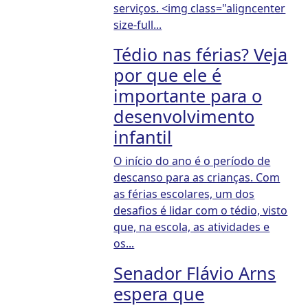
serviços. <img class="aligncenter
size-full...
Tédio nas férias? Veja
por que ele é
importante para o
desenvolvimento
infantil
O início do ano é o período de
descanso para as crianças. Com
as férias escolares, um dos
desafios é lidar com o tédio, visto
que, na escola, as atividades e
os...
Senador Flávio Arns
espera que