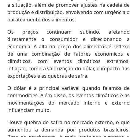
a situação, além de promover ajustes na cadeia de
produção e distribuição, envolvendo com urgência o
barateamento dos alimentos.
Os preços continuam subindo, afetando
diretamente o consumidor e direcionando a
economia. A alta no preço dos alimentos é reflexo
de uma combinação de fatores econômicos e
climáticos, com eventos climáticos extremos,
inflação, como a valorização do dólar, o impacto das
exportações e as quebras de safra.
O dólar é a principal variável quando falamos de
commodities. Além disso, os eventos climáticos e as
movimentações do mercado interno e externo
influenciam muito.
Houve quebra de safra no mercado externo, o que
aumentou a demanda por produtos brasileiros.