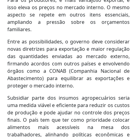
Para os produtores, é mais vantajoso exportar, e
isso eleva os preços no mercado interno. O mesmo
aspecto se repete em outros itens essenciais,
ampliando a pressão sobre os orçamentos
familiares.
Entre as possibilidades, o governo deve considerar
novas diretrizes para exportação e maior regulação
das quantidades enviadas ao mercado externo,
firmando acordos com outros países e envolvendo
órgãos como a CONAB (Companhia Nacional de
Abastecimento) para equilibrar as exportações e
proteger o mercado interno.
Subsidiar parte dos insumos agropecuários seria
uma medida viável e eficiente para reduzir os custos
de produção e pode ajudar no controle dos preços
finais. O país tem que ter como prioridade colocar
alimentos mais acessíveis na mesa dos
trabalhadores, alinhando políticas econômicas e