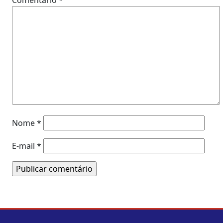
Comentário
*
Nome
*
E-mail
*