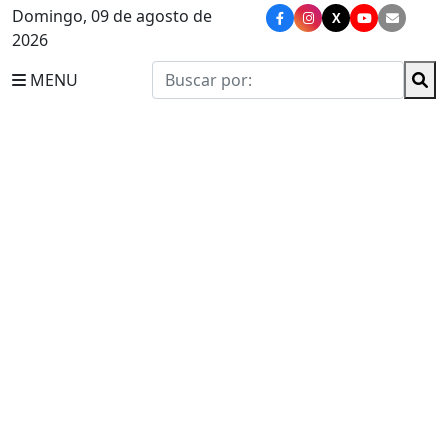
Domingo, 09 de agosto de
X
2026
MENU