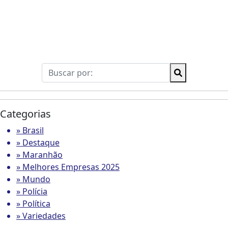
Categorias
» Brasil
» Destaque
» Maranhão
» Melhores Empresas 2025
» Mundo
» Polícia
» Política
» Variedades