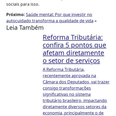
sociais para isso.
Próximo:
Saúde mental: Por que investir no
autocuidado transforma a qualidade de vida
»
Leia Também
Reforma Tributária:
confira 5 pontos que
afetam diretamente
o setor de serviços
A Reforma Tributária,
recentemente aprovada na
Câmara dos Deputados, vai trazer
consigo transformações
significativas no sistema
tributário brasileiro, impactando
diretamente diversos setores da
economia, principalmente o de