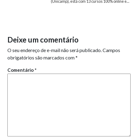
(Unicamp), está com 13 cursos 100% online e...
Deixe um comentário
O seu endereço de e-mail não será publicado.
Campos
obrigatórios são marcados com
*
Comentário
*