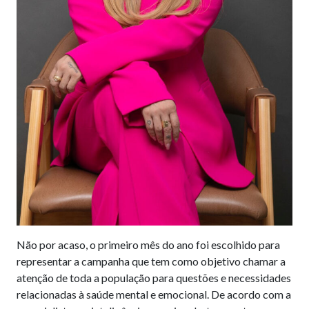
Não por acaso, o primeiro mês do ano foi escolhido para
representar a campanha que tem como objetivo chamar a
atenção de toda a população para questões e necessidades
relacionadas à saúde mental e emocional. De acordo com a