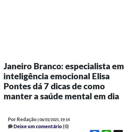
Janeiro Branco: especialista em
inteligência emocional Elisa
Pontes dá 7 dicas de como
manter a saúde mental em dia
Por Redação
| 06/01/2025, 19:14
Deixe um comentário
(0)