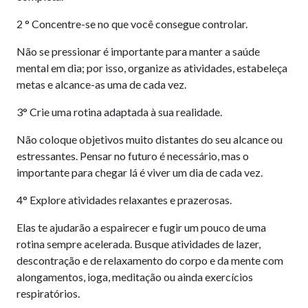
2 ° Concentre-se no que você consegue controlar.
Não se pressionar é importante para manter a saúde
mental em dia; por isso, organize as atividades, estabeleça
metas e alcance-as uma de cada vez.
3° Crie uma rotina adaptada à sua realidade.
Não coloque objetivos muito distantes do seu alcance ou
estressantes. Pensar no futuro é necessário, mas o
importante para chegar lá é viver um dia de cada vez.
4° Explore atividades relaxantes e prazerosas.
Elas te ajudarão a espairecer e fugir um pouco de uma
rotina sempre acelerada. Busque atividades de lazer,
descontração e de relaxamento do corpo e da mente com
alongamentos, ioga, meditação ou ainda exercícios
respiratórios.