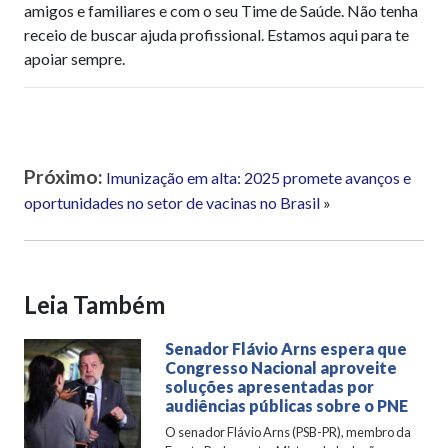
amigos e familiares e com o seu Time de Saúde. Não tenha
receio de buscar ajuda profissional. Estamos aqui para te
apoiar sempre.
Próximo:
Imunização em alta: 2025 promete avanços e
oportunidades no setor de vacinas no Brasil
»
Leia Também
Senador Flávio Arns espera que
Congresso Nacional aproveite
soluções apresentadas por
audiências públicas sobre o PNE
O senador Flávio Arns (PSB-PR), membro da