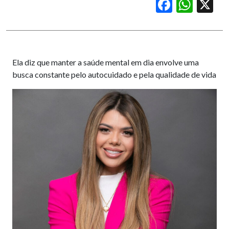
Facebook
WhatsApp
X
Ela diz que manter a saúde mental em dia envolve uma
busca constante pelo autocuidado e pela qualidade de vida