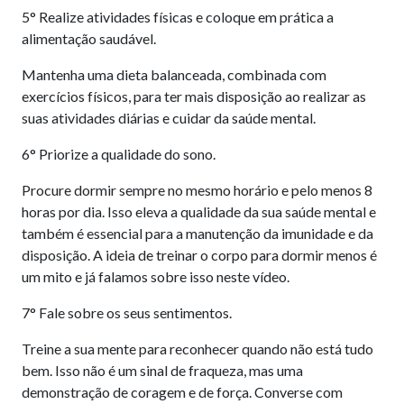
5° Realize atividades físicas e coloque em prática a
alimentação saudável.
Mantenha uma dieta balanceada, combinada com
exercícios físicos, para ter mais disposição ao realizar as
suas atividades diárias e cuidar da saúde mental.
6° Priorize a qualidade do sono.
Procure dormir sempre no mesmo horário e pelo menos 8
horas por dia. Isso eleva a qualidade da sua saúde mental e
também é essencial para a manutenção da imunidade e da
disposição. A ideia de treinar o corpo para dormir menos é
um mito e já falamos sobre isso neste vídeo.
7° Fale sobre os seus sentimentos.
Treine a sua mente para reconhecer quando não está tudo
bem. Isso não é um sinal de fraqueza, mas uma
demonstração de coragem e de força. Converse com