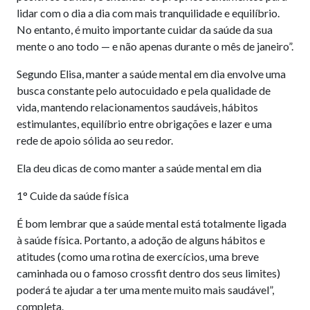
lidar com o dia a dia com mais tranquilidade e equilíbrio.
No entanto, é muito importante cuidar da saúde da sua
mente o ano todo — e não apenas durante o mês de janeiro”.
Segundo Elisa, manter a saúde mental em dia envolve uma
busca constante pelo autocuidado e pela qualidade de
vida, mantendo relacionamentos saudáveis, hábitos
estimulantes, equilíbrio entre obrigações e lazer e uma
rede de apoio sólida ao seu redor.
Ela deu dicas de como manter a saúde mental em dia
1° Cuide da saúde física
É bom lembrar que a saúde mental está totalmente ligada
à saúde física. Portanto, a adoção de alguns hábitos e
atitudes (como uma rotina de exercícios, uma breve
caminhada ou o famoso crossfit dentro dos seus limites)
poderá te ajudar a ter uma mente muito mais saudável”,
completa.