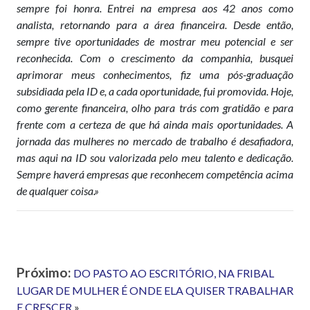
sempre foi honra. Entrei na empresa aos 42 anos como
analista, retornando para a área financeira. Desde então,
sempre tive oportunidades de mostrar meu potencial e ser
reconhecida. Com o crescimento da companhia, busquei
aprimorar meus conhecimentos, fiz uma pós-graduação
subsidiada pela ID e, a cada oportunidade, fui promovida. Hoje,
como gerente financeira, olho para trás com gratidão e para
frente com a certeza de que há ainda mais oportunidades. A
jornada das mulheres no mercado de trabalho é desafiadora,
mas aqui na ID sou valorizada pelo meu talento e dedicação.
Sempre haverá empresas que reconhecem competência acima
de qualquer coisa.»
Próximo:
DO PASTO AO ESCRITÓRIO, NA FRIBAL
LUGAR DE MULHER É ONDE ELA QUISER TRABALHAR
E CRESCER
»