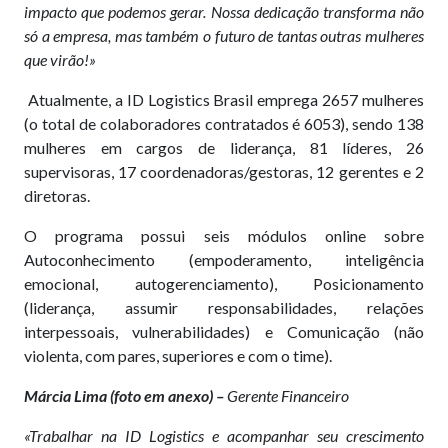
impacto que podemos gerar. Nossa dedicação transforma não
só a empresa, mas também o futuro de tantas outras mulheres
que virão!»
Atualmente, a ID Logistics Brasil emprega 2657 mulheres
(o total de colaboradores contratados é 6053), sendo 138
mulheres em cargos de liderança, 81 líderes, 26
supervisoras, 17 coordenadoras/gestoras, 12 gerentes e 2
diretoras.
O programa possui seis módulos online sobre
Autoconhecimento (empoderamento, inteligência
emocional, autogerenciamento), Posicionamento
(liderança, assumir responsabilidades, relações
interpessoais, vulnerabilidades) e Comunicação (não
violenta, com pares, superiores e com o time).
Márcia Lima (foto em anexo) –
Gerente Financeiro
«Trabalhar na ID Logistics e acompanhar seu crescimento