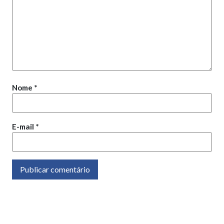
Nome
*
E-mail
*