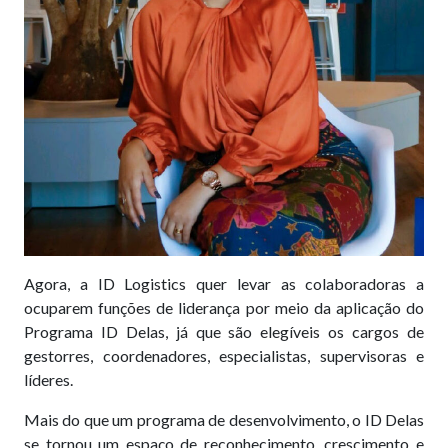
Agora, a ID Logistics quer levar as colaboradoras a
ocuparem funções de liderança por meio da aplicação do
Programa ID Delas, já que são elegíveis os cargos de
gestorres, coordenadores, especialistas, supervisoras e
líderes.
Mais do que um programa de desenvolvimento, o ID Delas
se tornou um espaço de reconhecimento, crescimento e