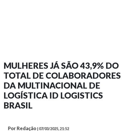
MULHERES JÁ SÃO 43,9% DO
TOTAL DE COLABORADORES
DA MULTINACIONAL DE
LOGÍSTICA ID LOGISTICS
BRASIL
Por Redação
| 07/03/2025, 21:52