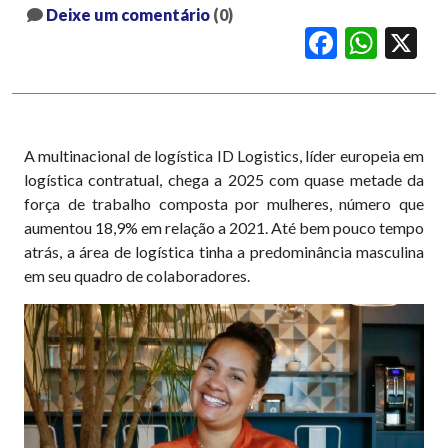
Deixe um comentário
(0)
Facebook
WhatsApp
X
A multinacional de logística ID Logistics, líder europeia em
logística contratual, chega a 2025 com quase metade da
força de trabalho composta por mulheres, número que
aumentou 18,9% em relação a 2021. Até bem pouco tempo
atrás, a área de logística tinha a predominância masculina
em seu quadro de colaboradores.