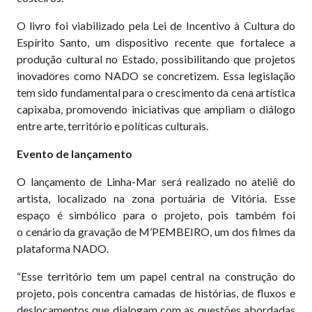
O livro foi viabilizado pela Lei de Incentivo à Cultura do
Espírito Santo, um dispositivo recente que fortalece a
produção cultural no Estado, possibilitando que projetos
inovadores como NADO se concretizem. Essa legislação
tem sido fundamental para o crescimento da cena artística
capixaba, promovendo iniciativas que ampliam o diálogo
entre arte, território e políticas culturais.
Evento de lançamento
O lançamento de Linha-Mar será realizado no ateliê do
artista, localizado na zona portuária de Vitória. Esse
espaço é simbólico para o projeto, pois também foi
o cenário da gravação de M’PEMBEIRO, um dos filmes da
plataforma NADO.
“Esse território tem um papel central na construção do
projeto, pois concentra camadas de histórias, de fluxos e
deslocamentos que dialogam com as questões abordadas