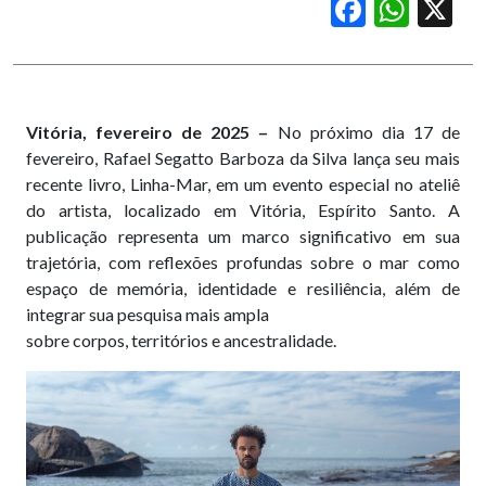
Facebook
WhatsApp
X
Vitória, fevereiro de 2025 –
No próximo dia 17 de
fevereiro, Rafael Segatto Barboza da Silva lança seu mais
recente livro, Linha-Mar, em um evento especial no ateliê
do artista, localizado em Vitória, Espírito Santo. A
publicação representa um marco significativo em sua
trajetória, com reflexões profundas sobre o mar como
espaço de memória, identidade e resiliência, além de
integrar sua pesquisa mais ampla
sobre corpos, territórios e ancestralidade.