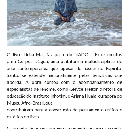
O livro Linha-Mar faz parte do NADO – Experimentos
para Corpos D’água, uma plataforma multidisciplinar de
arte contemporânea que, apesar de nascer no Espírito
Santo, se estende nacionalmente pelas temáticas que
aborda. A obra contou com o acompanhamento de
especialistas de renome, como Gleyce Heitor, diretora de
educação do Instituto Inhotim, e Ariana Nuala, curadora do
Museu Afro-Brasil, que
contribuíram para a construção do pensamento crítico e
estético do livro.
O projeto teve seu primeiro momento no ano passado,