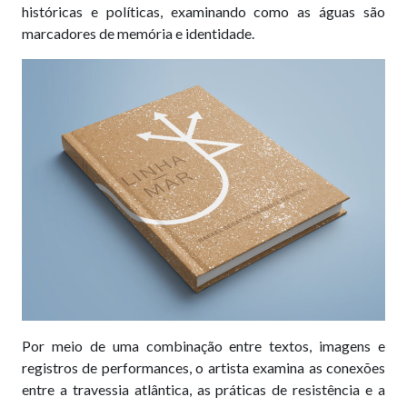
históricas e políticas, examinando como as águas são
marcadores de memória e identidade.
Por meio de uma combinação entre textos, imagens e
registros de performances, o artista examina as conexões
entre a travessia atlântica, as práticas de resistência e a