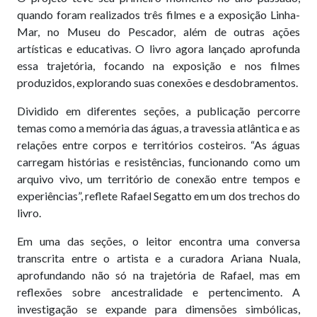
quando foram realizados três filmes e a exposição Linha-
Mar, no Museu do Pescador, além de outras ações
artísticas e educativas. O livro agora lançado aprofunda
essa trajetória, focando na exposição e nos filmes
produzidos, explorando suas conexões e desdobramentos.
Dividido em diferentes seções, a publicação percorre
temas como a memória das águas, a travessia atlântica e as
relações entre corpos e territórios costeiros. “As águas
carregam histórias e resistências, funcionando como um
arquivo vivo, um território de conexão entre tempos e
experiências”, reflete Rafael Segatto em um dos trechos do
livro.
Em uma das seções, o leitor encontra uma conversa
transcrita entre o artista e a curadora Ariana Nuala,
aprofundando não só na trajetória de Rafael, mas em
reflexões sobre ancestralidade e pertencimento. A
investigação se expande para dimensões simbólicas,