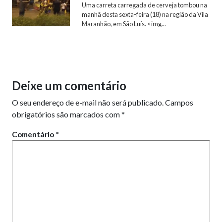
Uma carreta carregada de cerveja tombou na
manhã desta sexta-feira (18) na região da Vila
Maranhão, em São Luís. <img...
Deixe um comentário
O seu endereço de e-mail não será publicado.
Campos
obrigatórios são marcados com
*
Comentário
*