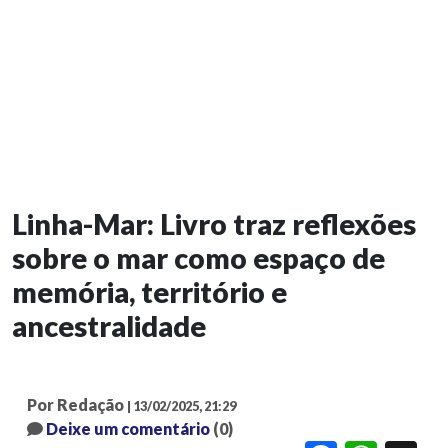
Linha-Mar: Livro traz reflexões
sobre o mar como espaço de
memória, território e
ancestralidade
Por Redação
| 13/02/2025, 21:29
Deixe um comentário
(0)