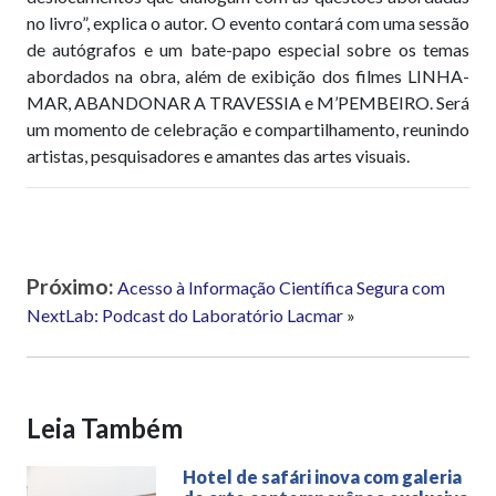
no livro”, explica o autor. O evento contará com uma sessão
de autógrafos e um bate-papo especial sobre os temas
abordados na obra, além de exibição dos filmes LINHA-
MAR, ABANDONAR A TRAVESSIA e M’PEMBEIRO. Será
um momento de celebração e compartilhamento, reunindo
artistas, pesquisadores e amantes das artes visuais.
Próximo:
Acesso à Informação Científica Segura com
NextLab: Podcast do Laboratório Lacmar
»
Leia Também
Hotel de safári inova com galeria