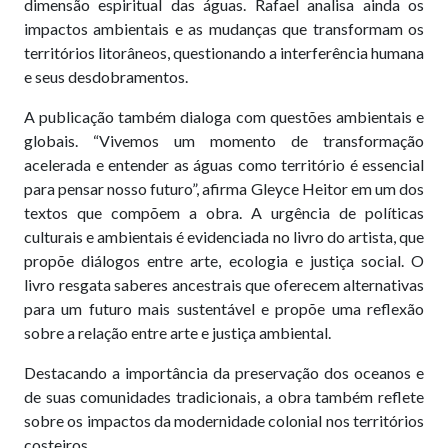
dimensão espiritual das águas. Rafael analisa ainda os
impactos ambientais e as mudanças que transformam os
territórios litorâneos, questionando a interferência humana
e seus desdobramentos.
A publicação também dialoga com questões ambientais e
globais. “Vivemos um momento de transformação
acelerada e entender as águas como território é essencial
para pensar nosso futuro”, afirma Gleyce Heitor em um dos
textos que compõem a obra. A urgência de políticas
culturais e ambientais é evidenciada no livro do artista, que
propõe diálogos entre arte, ecologia e justiça social. O
livro resgata saberes ancestrais que oferecem alternativas
para um futuro mais sustentável e propõe uma reflexão
sobre a relação entre arte e justiça ambiental.
Destacando a importância da preservação dos oceanos e
de suas comunidades tradicionais, a obra também reflete
sobre os impactos da modernidade colonial nos territórios
costeiros.