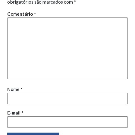
obrigatórios são marcados com
*
Comentário
*
Nome
*
E-mail
*