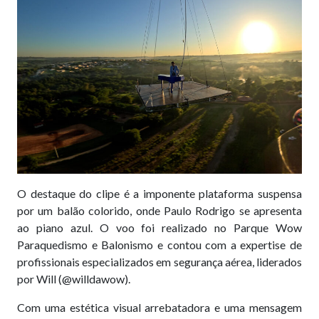
O destaque do clipe é a imponente plataforma suspensa
por um balão colorido, onde Paulo Rodrigo se apresenta
ao piano azul. O voo foi realizado no Parque Wow
Paraquedismo e Balonismo e contou com a expertise de
profissionais especializados em segurança aérea, liderados
por Will (@willdawow).
Com uma estética visual arrebatadora e uma mensagem