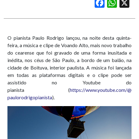
Facebook
WhatsApp
X
O pianista Paulo Rodrigo lançou, na noite desta quinta-
feira, a música e clipe de Voando Alto, mais novo trabalho
do cearense que foi gravado de uma forma inusitada e
inédita, nos céus de São Paulo, a bordo de um balão, na
cidade de Boituva, interior paulista. A música foi lançada
em todas as plataformas digitais e o clipe pode ser
assistido no Youtube do
pianista (
https://www.youtube.com/@
paulorodrigopianista
).