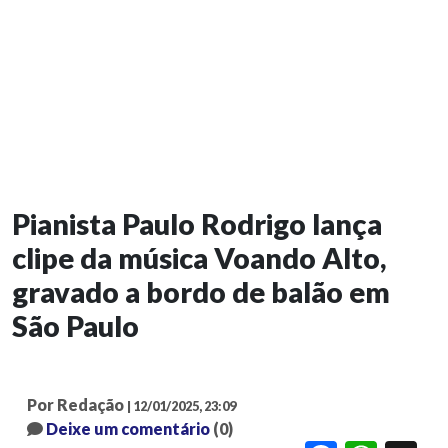
Pianista Paulo Rodrigo lança
clipe da música Voando Alto,
gravado a bordo de balão em
São Paulo
Por Redação
| 12/01/2025, 23:09
Deixe um comentário
(0)