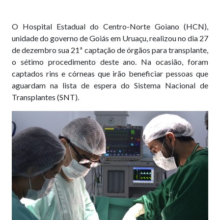
O Hospital Estadual do Centro-Norte Goiano (HCN),
unidade do governo de Goiás em Uruaçu, realizou no dia 27
de dezembro sua 21ª captação de órgãos para transplante,
o sétimo procedimento deste ano. Na ocasião, foram
captados rins e córneas que irão beneficiar pessoas que
aguardam na lista de espera do Sistema Nacional de
Transplantes (SNT).