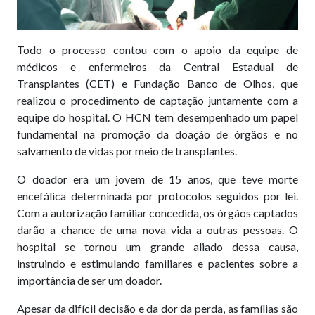
Todo o processo contou com o apoio da equipe de
médicos e enfermeiros da Central Estadual de
Transplantes (CET) e Fundação Banco de Olhos, que
realizou o procedimento de captação juntamente com a
equipe do hospital. O HCN tem desempenhado um papel
fundamental na promoção da doação de órgãos e no
salvamento de vidas por meio de transplantes.
O doador era um jovem de 15 anos, que teve morte
encefálica determinada por protocolos seguidos por lei.
Com a autorização familiar concedida, os órgãos captados
darão a chance de uma nova vida a outras pessoas. O
hospital se tornou um grande aliado dessa causa,
instruindo e estimulando familiares e pacientes sobre a
importância de ser um doador.
Apesar da difícil decisão e da dor da perda, as famílias são