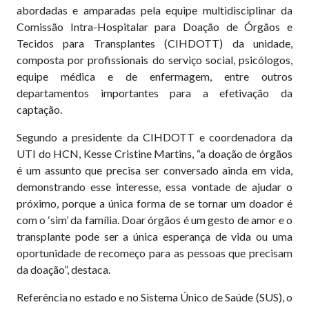
abordadas e amparadas pela equipe multidisciplinar da
Comissão Intra-Hospitalar para Doação de Órgãos e
Tecidos para Transplantes (CIHDOTT) da unidade,
composta por profissionais do serviço social, psicólogos,
equipe médica e de enfermagem, entre outros
departamentos importantes para a efetivação da
captação.
Segundo a presidente da CIHDOTT e coordenadora da
UTI do HCN, Kesse Cristine Martins, “a doação de órgãos
é um assunto que precisa ser conversado ainda em vida,
demonstrando esse interesse, essa vontade de ajudar o
próximo, porque a única forma de se tornar um doador é
com o ‘sim’ da família. Doar órgãos é um gesto de amor e o
transplante pode ser a única esperança de vida ou uma
oportunidade de recomeço para as pessoas que precisam
da doação”, destaca.
Referência no estado e no Sistema Único de Saúde (SUS), o