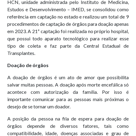
HCN, unidade administrada pelo Instituto de Medicina,
Estudos e Desenvolvimento – IMED, se consolidou como
referência em captação no estado e realizou um total de 9
procedimentos de captação de órgãos para doação apenas
em 2023. A 21ª captação foi realizada no próprio hospital,
que possui todo aparato tecnológico para realizar esse
tipo de coleta e faz parte da Central Estadual de
Transplantes.
Doação de órgãos
A doação de órgãos é um ato de amor que possibilita
salvar muitas pessoas. A doação após morte encefálica só
acontece com autorização da família. Por isso é
importante comunicar para as pessoas mais próximas o
desejo de se tornar um doador.
A posição da pessoa na fila de espera para doação de
órgãos depende de diversos fatores, tais como
compatibilidade, idade, doenças associadas e grau de