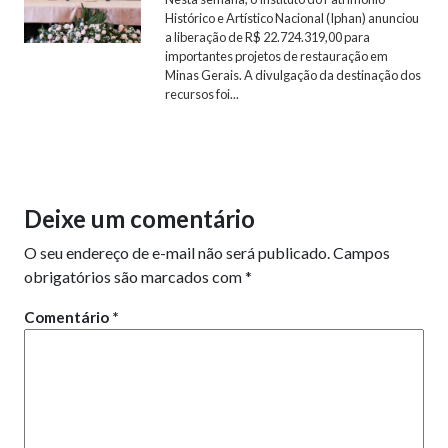
Histórico e Artístico Nacional (Iphan) anunciou
a liberação de R$ 22.724.319,00 para
importantes projetos de restauração em
Minas Gerais. A divulgação da destinação dos
recursos foi...
Deixe um comentário
O seu endereço de e-mail não será publicado.
Campos
obrigatórios são marcados com
*
Comentário
*