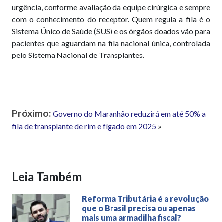
urgência, conforme avaliação da equipe cirúrgica e sempre
com o conhecimento do receptor. Quem regula a fila é o
Sistema Único de Saúde (SUS) e os órgãos doados vão para
pacientes que aguardam na fila nacional única, controlada
pelo Sistema Nacional de Transplantes.
Próximo:
Governo do Maranhão reduzirá em até 50% a
fila de transplante de rim e fígado em 2025
»
Leia Também
Reforma Tributária é a revolução
que o Brasil precisa ou apenas
mais uma armadilha fiscal?