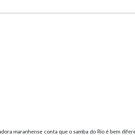
iadora maranhense conta que o samba do Rio é bem difer