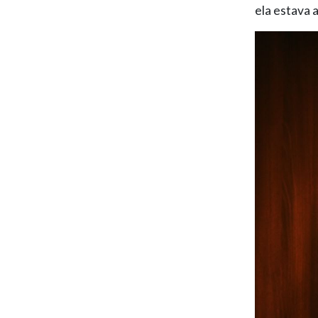
ela estava