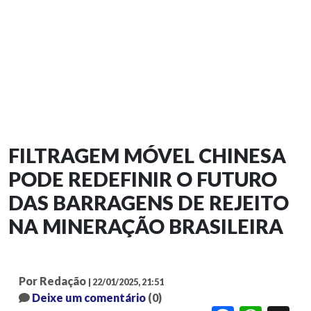
FILTRAGEM MÓVEL CHINESA
PODE REDEFINIR O FUTURO
DAS BARRAGENS DE REJEITO
NA MINERAÇÃO BRASILEIRA
Por Redação
| 22/01/2025, 21:51
Deixe um comentário
(0)