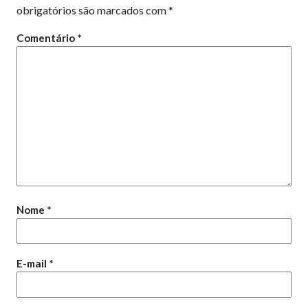
obrigatórios são marcados com
*
Comentário
*
Nome
*
E-mail
*