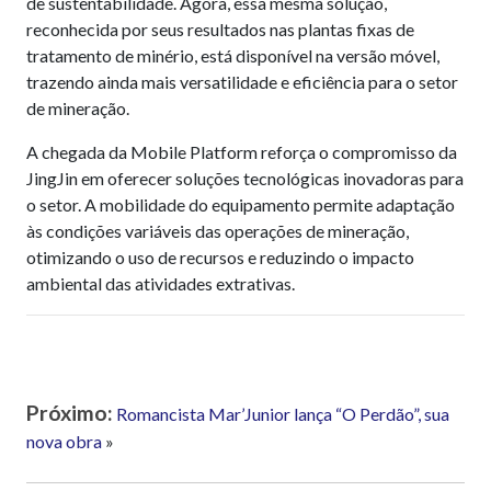
de sustentabilidade. Agora, essa mesma solução,
reconhecida por seus resultados nas plantas fixas de
tratamento de minério, está disponível na versão móvel,
trazendo ainda mais versatilidade e eficiência para o setor
de mineração.
A chegada da Mobile Platform reforça o compromisso da
JingJin em oferecer soluções tecnológicas inovadoras para
o setor. A mobilidade do equipamento permite adaptação
às condições variáveis das operações de mineração,
otimizando o uso de recursos e reduzindo o impacto
ambiental das atividades extrativas.
Próximo:
Romancista Mar’Junior lança “O Perdão”, sua
nova obra
»