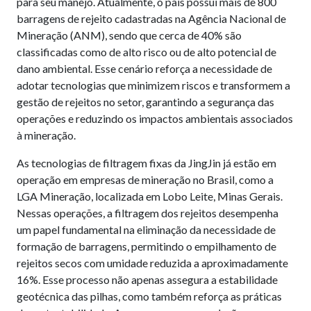
para seu manejo. Atualmente, o país possui mais de 800
barragens de rejeito cadastradas na Agência Nacional de
Mineração (ANM), sendo que cerca de 40% são
classificadas como de alto risco ou de alto potencial de
dano ambiental. Esse cenário reforça a necessidade de
adotar tecnologias que minimizem riscos e transformem a
gestão de rejeitos no setor, garantindo a segurança das
operações e reduzindo os impactos ambientais associados
à mineração.
As tecnologias de filtragem fixas da JingJin já estão em
operação em empresas de mineração no Brasil, como a
LGA Mineração, localizada em Lobo Leite, Minas Gerais.
Nessas operações, a filtragem dos rejeitos desempenha
um papel fundamental na eliminação da necessidade de
formação de barragens, permitindo o empilhamento de
rejeitos secos com umidade reduzida a aproximadamente
16%. Esse processo não apenas assegura a estabilidade
geotécnica das pilhas, como também reforça as práticas