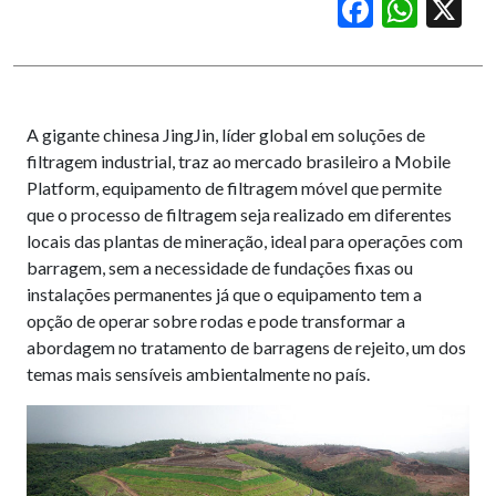
Facebook
WhatsApp
X
A gigante chinesa JingJin, líder global em soluções de
filtragem industrial, traz ao mercado brasileiro a Mobile
Platform, equipamento de filtragem móvel que permite
que o processo de filtragem seja realizado em diferentes
locais das plantas de mineração, ideal para operações com
barragem, sem a necessidade de fundações fixas ou
instalações permanentes já que o equipamento tem a
opção de operar sobre rodas e pode transformar a
abordagem no tratamento de barragens de rejeito, um dos
temas mais sensíveis ambientalmente no país.