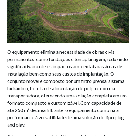
O equipamento elimina a necessidade de obras civis
permanentes, como fundações e terraplanagem, reduzindo
significativamente os impactos ambientais nas áreas de
instalação bem como seus custos de implantação. O
conjunto móvel é composto por um filtro prensa, sistema
hidráulico, bomba de alimentação de polpa e correia
transportadora, oferecendo uma solução completa em um
formato compacto e customizável. Com capacidade de
até 250 m² de área filtrante, o equipamento combina a
performance à versatilidade de uma solução do tipo plug
and play.