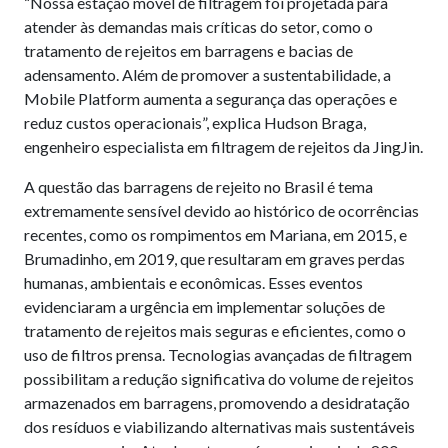
“Nossa estação móvel de filtragem foi projetada para
atender às demandas mais críticas do setor, como o
tratamento de rejeitos em barragens e bacias de
adensamento. Além de promover a sustentabilidade, a
Mobile Platform aumenta a segurança das operações e
reduz custos operacionais”, explica Hudson Braga,
engenheiro especialista em filtragem de rejeitos da JingJin.
A questão das barragens de rejeito no Brasil é tema
extremamente sensível devido ao histórico de ocorrências
recentes, como os rompimentos em Mariana, em 2015, e
Brumadinho, em 2019, que resultaram em graves perdas
humanas, ambientais e econômicas. Esses eventos
evidenciaram a urgência em implementar soluções de
tratamento de rejeitos mais seguras e eficientes, como o
uso de filtros prensa. Tecnologias avançadas de filtragem
possibilitam a redução significativa do volume de rejeitos
armazenados em barragens, promovendo a desidratação
dos resíduos e viabilizando alternativas mais sustentáveis