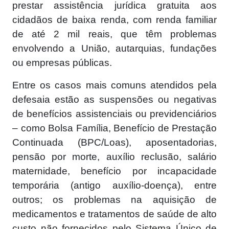
prestar assistência jurídica gratuita aos
cidadãos de baixa renda, com renda familiar
de até 2 mil reais, que têm problemas
envolvendo a União, autarquias, fundações
ou empresas públicas.
Entre os casos mais comuns atendidos pela
defesaia estão as suspensões ou negativas
de benefícios assistenciais ou previdenciários
– como Bolsa Família, Benefício de Prestação
Continuada (BPC/Loas), aposentadorias,
pensão por morte, auxílio reclusão, salário
maternidade, benefício por incapacidade
temporária (antigo auxílio-doença), entre
outros; os problemas na aquisição de
medicamentos e tratamentos de saúde de alto
custo não fornecidos pelo Sistema Único de