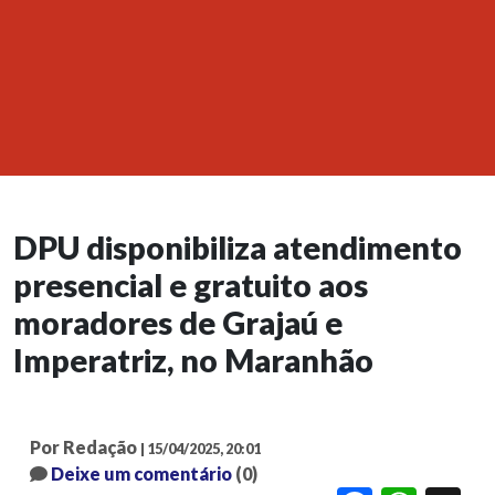
DPU disponibiliza atendimento
presencial e gratuito aos
moradores de Grajaú e
Imperatriz, no Maranhão
Por Redação
| 15/04/2025, 20:01
Deixe um comentário
(0)