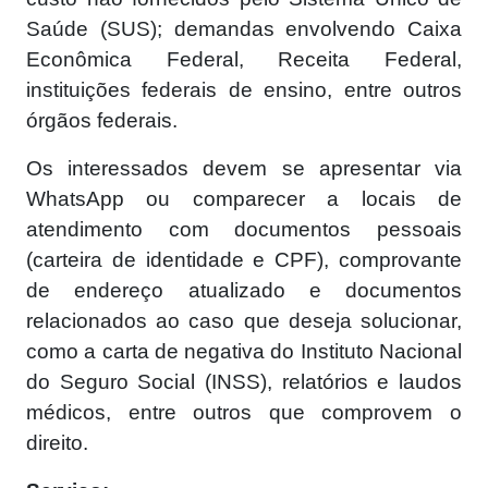
Saúde (SUS); demandas envolvendo Caixa
Econômica Federal, Receita Federal,
instituições federais de ensino, entre outros
órgãos federais.
Os interessados devem se apresentar via
WhatsApp ou comparecer a locais de
atendimento com documentos pessoais
(carteira de identidade e CPF), comprovante
de endereço atualizado e documentos
relacionados ao caso que deseja solucionar,
como a carta de negativa do Instituto Nacional
do Seguro Social (INSS), relatórios e laudos
médicos, entre outros que comprovem o
direito.