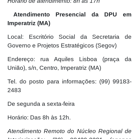
Horário de atendimento: 8h às 17h
Atendimento Presencial da DPU em
Imperatriz (MA)
Local: Escritório Social da Secretaria de
Governo e Projetos Estratégicos (Segov)
Endereço: rua Aquiles Lisboa (praça da
União), s/n, Centro, Imperatriz (MA)
Tel. do posto para informações: (99) 99183-
2483
De segunda a sexta-feira
Horário: Das 8h às 12h.
Atendimento Remoto do Núcleo Regional de