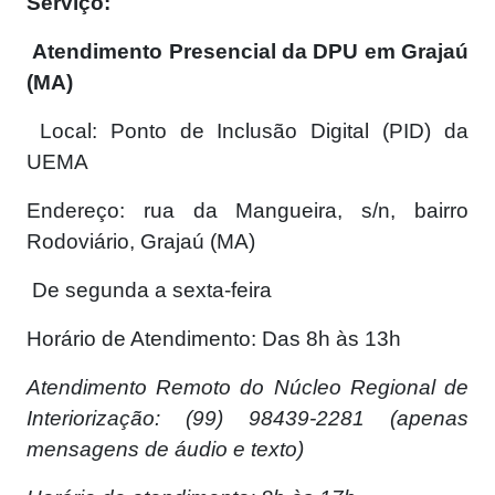
Serviço:
Atendimento Presencial da DPU em Grajaú
(MA)
Local: Ponto de Inclusão Digital (PID) da
UEMA
Endereço: rua da Mangueira, s/n, bairro
Rodoviário, Grajaú (MA)
De segunda a sexta-feira
Horário de Atendimento: Das 8h às 13h
Atendimento Remoto do Núcleo Regional de
Interiorização: (99) 98439-2281 (apenas
mensagens de áudio e texto)