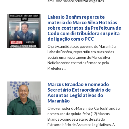
em Codó parece priorizar os gastos...
Lahesio Bonfim repercute
matéria do Marco Silva Notícias
sobre contratos da Prefeitura de
Codó com distribuidora suspeita
de ligação com o PCC
O pré-candidato ao governo do Maranhão,
Lahesio Bonfim, repercutiu em suas redes
sociais uma reportagem do Marco Silva
Notícias sobre contratos firmados pela
Prefeitura...
Marcus Brandão é nomeado
Secretário Extraordinário de
Assuntos Legislativos do
Maranhão
O governador do Maranhão, Carlos Brandão,
nomeou nesta quinta-feira (12) Marcus
Brandão como Secretário de Estado
Extraordinário de Assuntos Legislativos. A