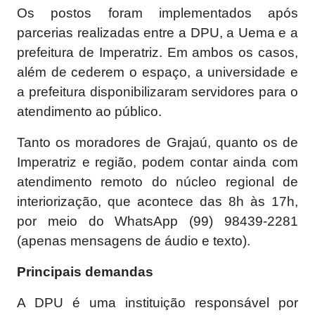
Os postos foram implementados após
parcerias realizadas entre a DPU, a Uema e a
prefeitura de Imperatriz. Em ambos os casos,
além de cederem o espaço, a universidade e
a prefeitura disponibilizaram servidores para o
atendimento ao público.
Tanto os moradores de Grajaú, quanto os de
Imperatriz e região, podem contar ainda com
atendimento remoto do núcleo regional de
interiorização, que acontece das 8h às 17h,
por meio do WhatsApp (99) 98439-2281
(apenas mensagens de áudio e texto).
Principais demandas
A DPU é uma instituição responsável por