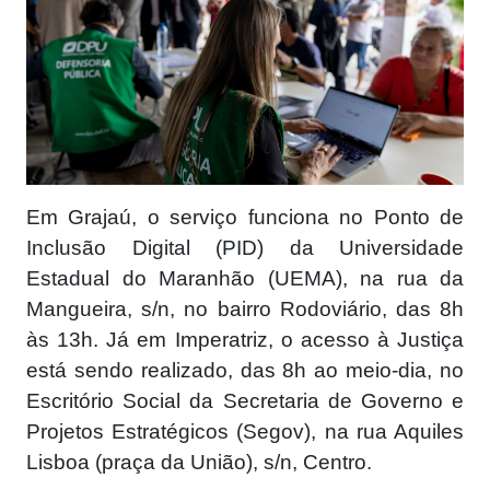
Em Grajaú, o serviço funciona no Ponto de
Inclusão Digital (PID) da Universidade
Estadual do Maranhão (UEMA), na rua da
Mangueira, s/n, no bairro Rodoviário, das 8h
às 13h. Já em Imperatriz, o acesso à Justiça
está sendo realizado, das 8h ao meio-dia, no
Escritório Social da Secretaria de Governo e
Projetos Estratégicos (Segov), na rua Aquiles
Lisboa (praça da União), s/n, Centro.