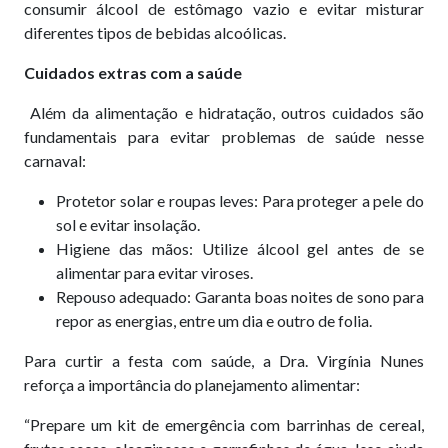
consumir álcool de estômago vazio e evitar misturar
diferentes tipos de bebidas alcoólicas.
Cuidados extras com a saúde
Além da alimentação e hidratação, outros cuidados são
fundamentais para evitar problemas de saúde nesse
carnaval:
Protetor solar e roupas leves: Para proteger a pele do
sol e evitar insolação.
Higiene das mãos: Utilize álcool gel antes de se
alimentar para evitar viroses.
Repouso adequado: Garanta boas noites de sono para
repor as energias, entre um dia e outro de folia.
Para curtir a festa com saúde, a Dra. Virgínia Nunes
reforça a importância do planejamento alimentar:
“Prepare um kit de emergência com barrinhas de cereal,