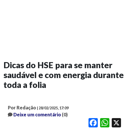
Dicas do HSE para se manter
saudável e com energia durante
toda a folia
Por Redação
| 28/02/2025, 17:09
Deixe um comentário
(0)
Facebook
WhatsApp
X