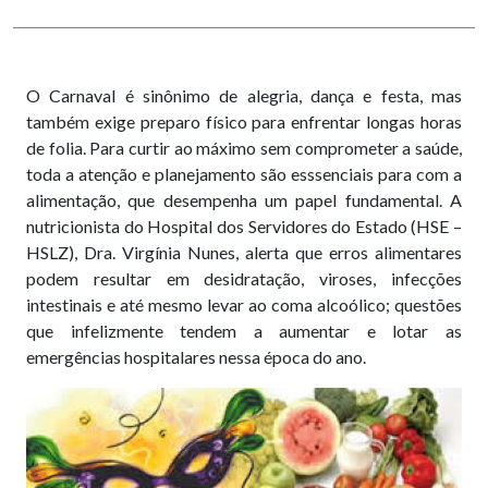
O Carnaval é sinônimo de alegria, dança e festa, mas
também exige preparo físico para enfrentar longas horas
de folia. Para curtir ao máximo sem comprometer a saúde,
toda a atenção e planejamento são esssenciais para com a
alimentação, que desempenha um papel fundamental. A
nutricionista do Hospital dos Servidores do Estado (HSE –
HSLZ), Dra. Virgínia Nunes, alerta que erros alimentares
podem resultar em desidratação, viroses, infecções
intestinais e até mesmo levar ao coma alcoólico; questões
que infelizmente tendem a aumentar e lotar as
emergências hospitalares nessa época do ano.