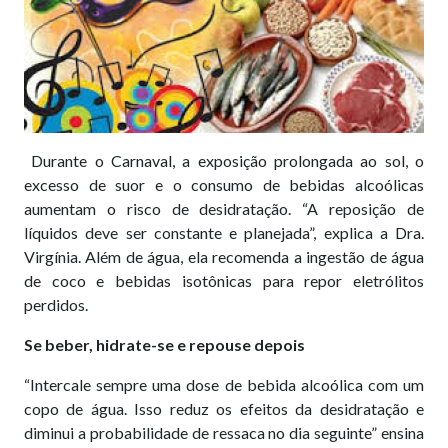
Durante o Carnaval, a exposição prolongada ao sol, o
excesso de suor e o consumo de bebidas alcoólicas
aumentam o risco de desidratação. “A reposição de
líquidos deve ser constante e planejada”, explica a Dra.
Virgínia. Além de água, ela recomenda a ingestão de água
de coco e bebidas isotônicas para repor eletrólitos
perdidos.
Se beber, hidrate-se e repouse depois
“Intercale sempre uma dose de bebida alcoólica com um
copo de água. Isso reduz os efeitos da desidratação e
diminui a probabilidade de ressaca no dia seguinte” ensina