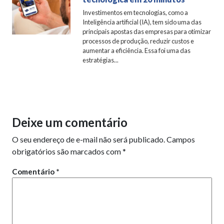
Investimentos em tecnologias, como a
Inteligência artificial (IA), tem sido uma das
principais apostas das empresas para otimizar
processos de produção, reduzir custos e
aumentar a eficiência. Essa foi uma das
estratégias...
Deixe um comentário
O seu endereço de e-mail não será publicado.
Campos
obrigatórios são marcados com
*
Comentário
*