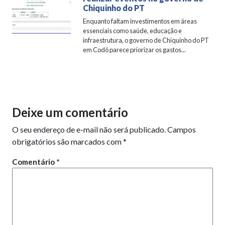
Chiquinho do PT
Enquanto faltam investimentos em áreas
essenciais como saúde, educação e
infraestrutura, o governo de Chiquinho do PT
em Codó parece priorizar os gastos...
Deixe um comentário
O seu endereço de e-mail não será publicado.
Campos
obrigatórios são marcados com
*
Comentário
*