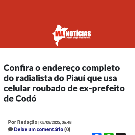
Confira o endereço completo
do radialista do Piauí que usa
celular roubado de ex-prefeito
de Codó
Por Redação
| 05/08/2025, 06:48
Deixe um comentário
(0)