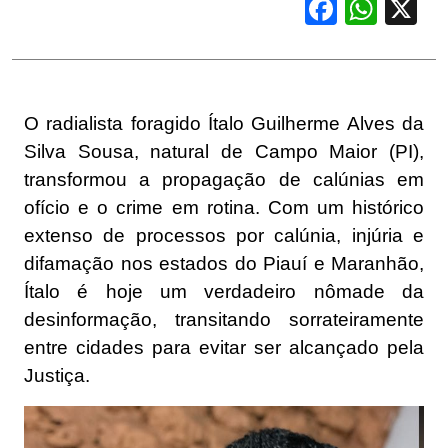
Facebook
WhatsApp
X
O radialista foragido Ítalo Guilherme Alves da
Silva Sousa, natural de Campo Maior (PI),
transformou a propagação de calúnias em
ofício e o crime em rotina. Com um histórico
extenso de processos por calúnia, injúria e
difamação nos estados do Piauí e Maranhão,
Ítalo é hoje um verdadeiro nômade da
desinformação, transitando sorrateiramente
entre cidades para evitar ser alcançado pela
Justiça.