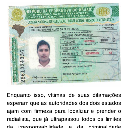
Enquanto isso, vítimas de suas difamações
esperam que as autoridades dos dois estados
ajam com firmeza para localizar e prender o
radialista, que já ultrapassou todos os limites
da irresponsabilidade e da criminalidade