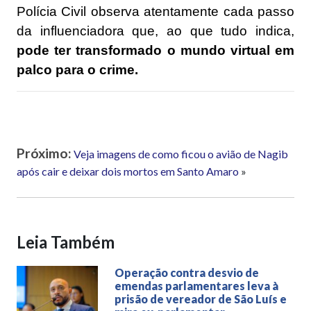
Polícia Civil observa atentamente cada passo
da influenciadora que, ao que tudo indica,
pode ter transformado o mundo virtual em
palco para o crime.
Próximo:
Veja imagens de como ficou o avião de Nagib
após cair e deixar dois mortos em Santo Amaro
»
Leia Também
Operação contra desvio de
emendas parlamentares leva à
prisão de vereador de São Luís e