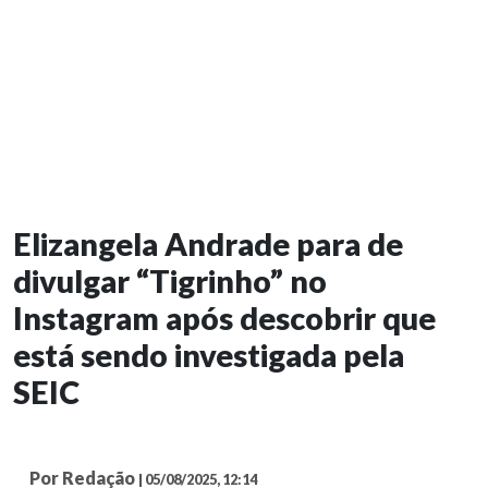
Elizangela Andrade para de
divulgar “Tigrinho” no
Instagram após descobrir que
está sendo investigada pela
SEIC
Por Redação
| 05/08/2025, 12:14