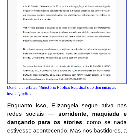
Denúncia feita ao Ministério Público Estadual que deu início as
investigações
Enquanto isso, Elizangela segue ativa nas
redes sociais —
sorridente, maquiada e
dançando para os stories
, como se nada
estivesse acontecendo. Mas nos bastidores, a