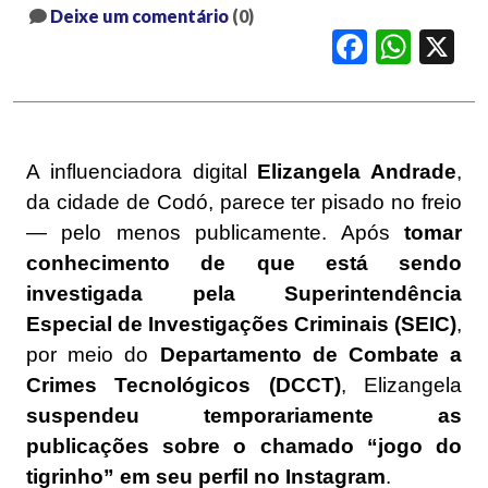
Deixe um comentário
(0)
Facebook
WhatsApp
X
A influenciadora digital
Elizangela Andrade
,
da cidade de Codó, parece ter pisado no freio
— pelo menos publicamente. Após
tomar
conhecimento de que está sendo
investigada pela Superintendência
Especial de Investigações Criminais (SEIC)
,
por meio do
Departamento de Combate a
Crimes Tecnológicos (DCCT)
, Elizangela
suspendeu temporariamente as
publicações sobre o chamado “jogo do
tigrinho” em seu perfil no Instagram
.