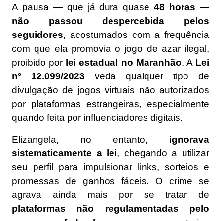
A pausa — que já dura quase
48 horas
—
não passou despercebida pelos
seguidores
, acostumados com a frequência
com que ela promovia o jogo de azar ilegal,
proibido por
lei estadual no Maranhão
. A
Lei
nº 12.099/2023
veda qualquer tipo de
divulgação de jogos virtuais não autorizados
por plataformas estrangeiras, especialmente
quando feita por influenciadores digitais.
Elizangela, no entanto,
ignorava
sistematicamente a lei
, chegando a utilizar
seu perfil para impulsionar links, sorteios e
promessas de ganhos fáceis. O crime se
agrava ainda mais por se tratar de
plataformas não regulamentadas pelo