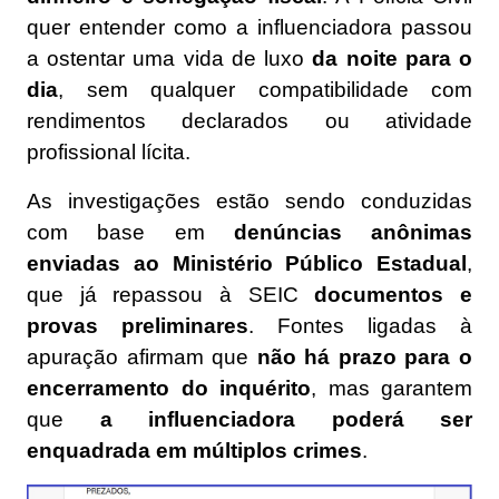
quer entender como a influenciadora passou
a ostentar uma vida de luxo
da noite para o
dia
, sem qualquer compatibilidade com
rendimentos declarados ou atividade
profissional lícita.
As investigações estão sendo conduzidas
com base em
denúncias anônimas
enviadas ao Ministério Público Estadual
,
que já repassou à SEIC
documentos e
provas preliminares
. Fontes ligadas à
apuração afirmam que
não há prazo para o
encerramento do inquérito
, mas garantem
que
a influenciadora poderá ser
enquadrada em múltiplos crimes
.