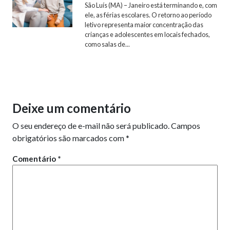
São Luís (MA) – Janeiro está terminando e, com
ele, as férias escolares. O retorno ao período
letivo representa maior concentração das
crianças e adolescentes em locais fechados,
como salas de...
Deixe um comentário
O seu endereço de e-mail não será publicado.
Campos
obrigatórios são marcados com
*
Comentário
*