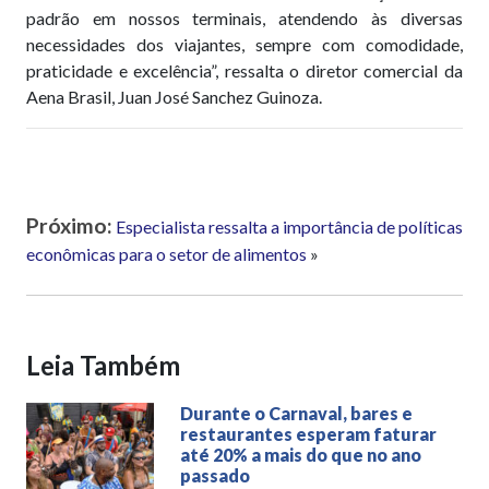
padrão em nossos terminais, atendendo às diversas
necessidades dos viajantes, sempre com comodidade,
praticidade e excelência”, ressalta o diretor comercial da
Aena Brasil, Juan José Sanchez Guinoza.
Próximo:
Especialista ressalta a importância de políticas
econômicas para o setor de alimentos
»
Leia Também
Durante o Carnaval, bares e
restaurantes esperam faturar
até 20% a mais do que no ano
passado