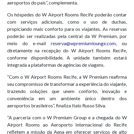
aeroportos do país”, complementa.
Os hóspedes do W Airport Rooms Recife poderão contar
com serviços adicionais, como o uso de duchas,
propiciando mais conforto para os viajantes. As reservas
poderão ser realizadas pela central da W Premium, por
meio do e-mail
reserva@wpremiumlounge.com
, ou
diretamente na recepção do W Airport Rooms Recife,
conforme disponibilidade. A unidade também estará
integrada a plataformas de agências de viagens.
“Com o W Airport Rooms Recife, a W Premium reafirma
seu compromisso de transformar a experiência do viajante,
trazendo soluções que unem conforto, inovação e
conveniência em um ambiente único dentro dos
aeroportos brasileiros”, finaliza Italo Russo Silva.
“A parceria com o W Premium Group e a chegada do W
Airport Rooms ao Aeroporto Internacional do Recife
refletem a missão da Aena em oferecer serviços de alto