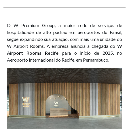
O W Premium Group, a maior rede de serviços de
hospitalidade de alto padrão em aeroportos do Brasil,
segue expandindo sua atuação, com mais uma unidade do
W Airport Rooms. A empresa anuncia a chegada do
W
Airport Rooms Recife
para o início de 2025, no
Aeroporto Internacional do Recife, em Pernambuco.