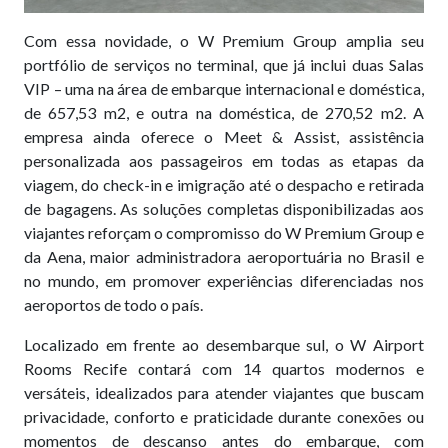
Com essa novidade, o W Premium Group amplia seu
portfólio de serviços no terminal, que já inclui duas Salas
VIP – uma na área de embarque internacional e doméstica,
de 657,53 m2, e outra na doméstica, de 270,52 m2. A
empresa ainda oferece o Meet & Assist, assistência
personalizada aos passageiros em todas as etapas da
viagem, do check-in e imigração até o despacho e retirada
de bagagens. As soluções completas disponibilizadas aos
viajantes reforçam o compromisso do W Premium Group e
da Aena, maior administradora aeroportuária no Brasil e
no mundo, em promover experiências diferenciadas nos
aeroportos de todo o país.
Localizado em frente ao desembarque sul, o W Airport
Rooms Recife contará com 14 quartos modernos e
versáteis, idealizados para atender viajantes que buscam
privacidade, conforto e praticidade durante conexões ou
momentos de descanso antes do embarque, com