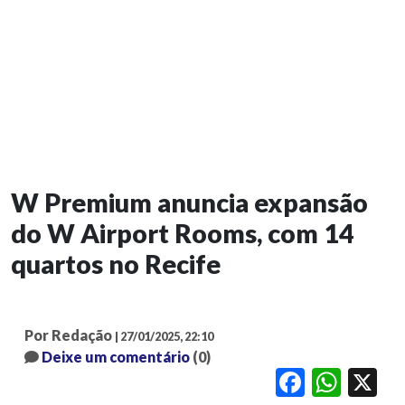
W Premium anuncia expansão
do W Airport Rooms, com 14
quartos no Recife
Por Redação
| 27/01/2025, 22:10
Deixe um comentário
(0)
Facebook
WhatsApp
X