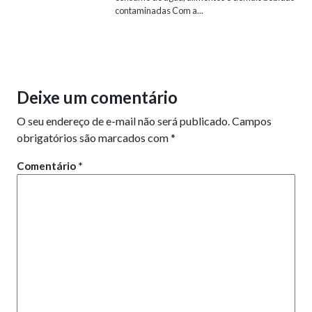
contaminadas Com a...
Deixe um comentário
O seu endereço de e-mail não será publicado.
Campos
obrigatórios são marcados com
*
Comentário
*