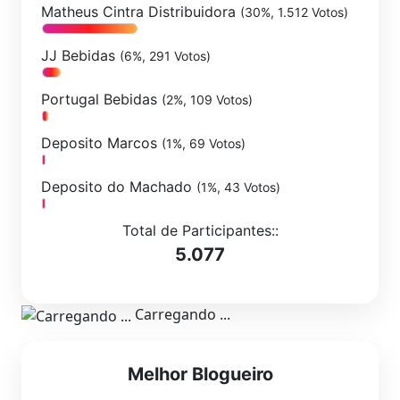
Matheus Cintra Distribuidora
(30%, 1.512 Votos)
JJ Bebidas
(6%, 291 Votos)
Portugal Bebidas
(2%, 109 Votos)
Deposito Marcos
(1%, 69 Votos)
Deposito do Machado
(1%, 43 Votos)
Total de Participantes::
5.077
Carregando ...
Melhor Blogueiro