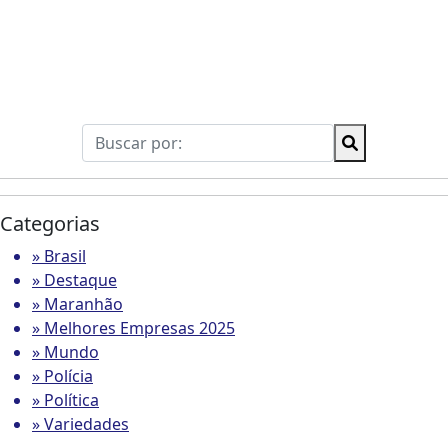
Categorias
» Brasil
» Destaque
» Maranhão
» Melhores Empresas 2025
» Mundo
» Polícia
» Política
» Variedades