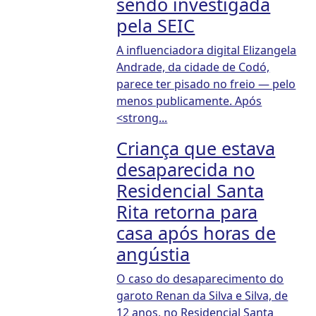
sendo investigada
pela SEIC
A influenciadora digital Elizangela
Andrade, da cidade de Codó,
parece ter pisado no freio — pelo
menos publicamente. Após
<strong...
Criança que estava
desaparecida no
Residencial Santa
Rita retorna para
casa após horas de
angústia
O caso do desaparecimento do
garoto Renan da Silva e Silva, de
12 anos, no Residencial Santa