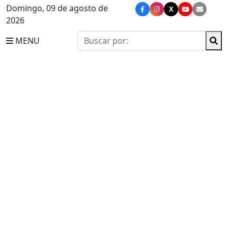
Domingo, 09 de agosto de
X
2026
MENU