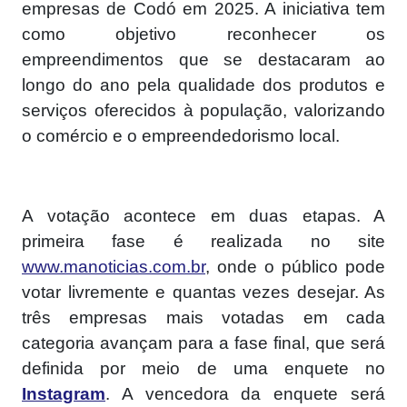
empresas de Codó em 2025. A iniciativa tem
como objetivo reconhecer os
empreendimentos que se destacaram ao
longo do ano pela qualidade dos produtos e
serviços oferecidos à população, valorizando
o comércio e o empreendedorismo local.
A votação acontece em duas etapas. A
primeira fase é realizada no site
www.manoticias.com.br
, onde o público pode
votar livremente e quantas vezes desejar. As
três empresas mais votadas em cada
categoria avançam para a fase final, que será
definida por meio de uma enquete no
Instagram
. A vencedora da enquete será