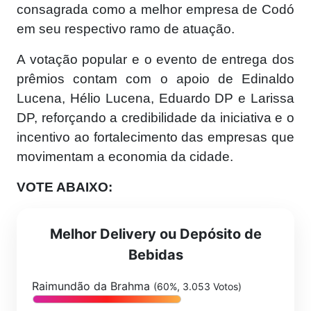
consagrada como a melhor empresa de Codó
em seu respectivo ramo de atuação.
A votação popular e o evento de entrega dos
prêmios contam com o apoio de Edinaldo
Lucena, Hélio Lucena, Eduardo DP e Larissa
DP, reforçando a credibilidade da iniciativa e o
incentivo ao fortalecimento das empresas que
movimentam a economia da cidade.
VOTE ABAIXO:
Melhor Delivery ou Depósito de
Bebidas
Raimundão da Brahma
(60%, 3.053 Votos)