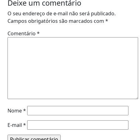
Deixe um comentário
O seu endereço de e-mail não será publicado.
Campos obrigatórios são marcados com
*
Comentário
*
Nome
*
E-mail
*