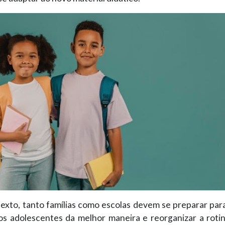
exto, tanto famílias como escolas devem se preparar para
 os adolescentes da melhor maneira e reorganizar a roti