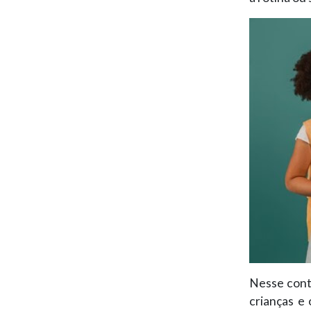
Nesse cont
crianças e