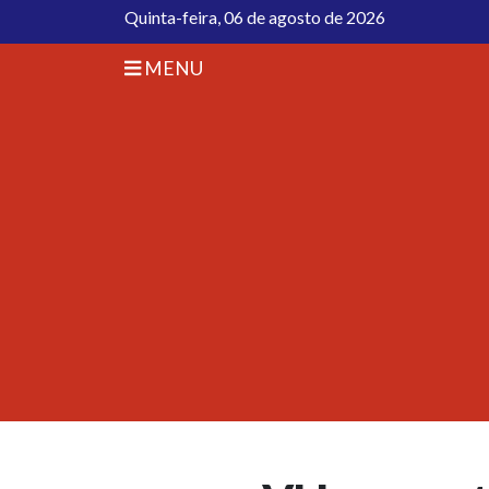
Quinta-feira, 06 de agosto de 2026
MENU