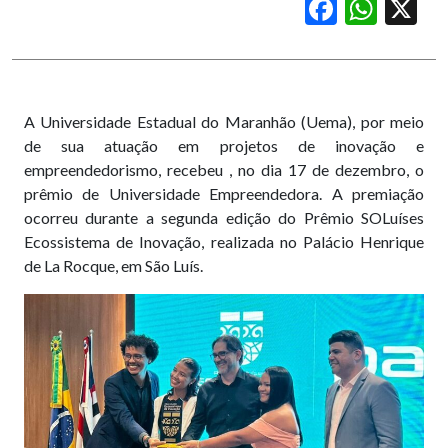
Facebook
WhatsApp
X
A Universidade Estadual do Maranhão (Uema), por meio
de sua atuação em projetos de inovação e
empreendedorismo, recebeu , no dia 17 de dezembro, o
prêmio de Universidade Empreendedora. A premiação
ocorreu durante a segunda edição do Prêmio SOLuíses
Ecossistema de Inovação, realizada no Palácio Henrique
de La Rocque, em São Luís.