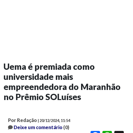
Uema é premiada como
universidade mais
empreendedora do Maranhão
no Prêmio SOLuíses
Por Redação
| 20/12/2024, 11:54
Deixe um comentário
(0)