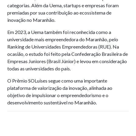
categorias. Além da Uema, startups e empresas foram
premiadas por sua contribuição ao ecossistema de
inovação no Maranhão.
Em 2023, a Uema também foi reconhecida como a
universidade mais empreendedora do Maranhão, pelo
Ranking de Universidades Empreendedoras (RUE). Na
ocasião, o estudo foi feito pela Confederação Brasileira de
Empresas Juniores (Brasil Júnior) e levou em consideração
todas as universidades do país.
O Prêmio SOLuíses segue como uma importante
plataforma de valorização da inovação, alinhada ao
objetivo de impulsionar o empreendedorismo e o
desenvolvimento sustentável no Maranhão.