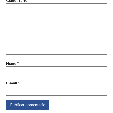
Comentário
*
Nome
*
E-mail
*