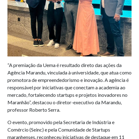
“A premiação da Uema é resultado direto das ações da
Agência Marandu, vinculada à universidade, que atua como
promotora de empreendedorismo e inovação. A agência é
responsável por iniciativas que conectam a academia ao
mercado, fortalecendo startups e projetos inovadores no
Maranhão”, destacou o diretor-executivo da Marandu,
professor Roberto Serra.
O evento, promovido pela Secretaria de Indústria e
Comércio (Seinc) e pela Comunidade de Startups
maranhenses, reconheceu iniciativas de destaque em 11