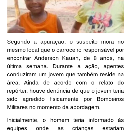
Segundo a apuração, o suspeito mora no
mesmo local que o carroceiro responsável por
encontrar Anderson Kauan, de 8 anos, na
última semana. Durante a ação, agentes
conduziram um jovem que também reside na
área. Ainda de acordo com o relato do
repórter, houve denúncia de que o jovem teria
sido agredido fisicamente por Bombeiros
Militares no momento da abordagem.
Inicialmente, o homem teria informado às
equipes onde as crianças estariam