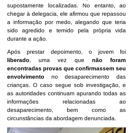
supostamente localizadas. No entanto, ao
chegar à delegacia, ele afirmou que repassou
a informação por medo, alegando que teria
sido agredido e temido pela própria vida
durante a ação.
Após prestar depoimento, o jovem foi
liberado
, uma vez que
não foram
encontradas provas que confirmassem seu
envolvimento
no desaparecimento das
crianças. O caso segue sob investigação, e
as autoridades continuam apurando todas as
informações relacionadas ao
desaparecimento, bem como as
circunstâncias da abordagem denunciada.
Tocador