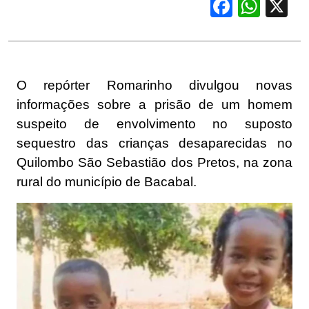
Facebook
WhatsApp
X
O repórter Romarinho divulgou novas
informações sobre a prisão de um homem
suspeito de envolvimento no suposto
sequestro das crianças desaparecidas no
Quilombo São Sebastião dos Pretos, na zona
rural do município de Bacabal.