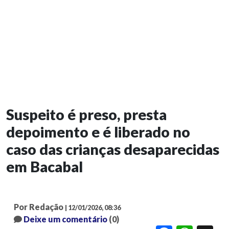
Suspeito é preso, presta
depoimento e é liberado no
caso das crianças desaparecidas
em Bacabal
Por Redação
| 12/01/2026, 08:36
Deixe um comentário
(0)