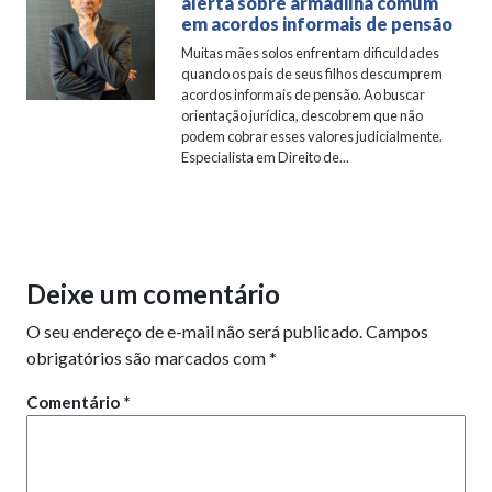
alerta sobre armadilha comum
em acordos informais de pensão
Muitas mães solos enfrentam dificuldades
quando os pais de seus filhos descumprem
acordos informais de pensão. Ao buscar
orientação jurídica, descobrem que não
podem cobrar esses valores judicialmente.
Especialista em Direito de...
Deixe um comentário
O seu endereço de e-mail não será publicado.
Campos
obrigatórios são marcados com
*
Comentário
*