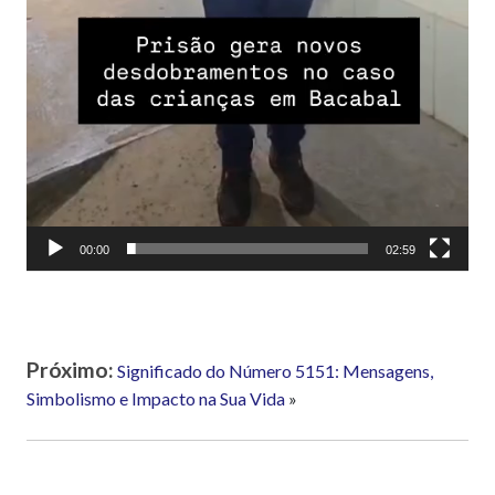
00:00
02:59
Próximo:
Significado do Número 5151: Mensagens,
Simbolismo e Impacto na Sua Vida
»