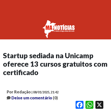
Startup sediada na Unicamp
oferece 13 cursos gratuitos com
certificado
Por Redação
| 08/01/2025, 21:42
Deixe um comentário
(0)
Facebook
WhatsApp
X