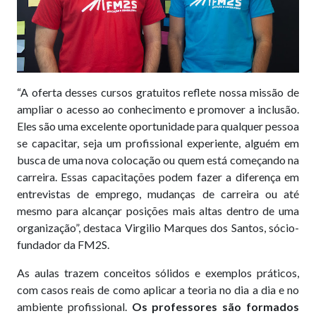
“A oferta desses cursos gratuitos reflete nossa missão de
ampliar o acesso ao conhecimento e promover a inclusão.
Eles são uma excelente oportunidade para qualquer pessoa
se capacitar, seja um profissional experiente, alguém em
busca de uma nova colocação ou quem está começando na
carreira. Essas capacitações podem fazer a diferença em
entrevistas de emprego, mudanças de carreira ou até
mesmo para alcançar posições mais altas dentro de uma
organização”, destaca Virgilio Marques dos Santos, sócio-
fundador da FM2S.
As aulas trazem conceitos sólidos e exemplos práticos,
com casos reais de como aplicar a teoria no dia a dia e no
ambiente profissional.
Os professores são formados