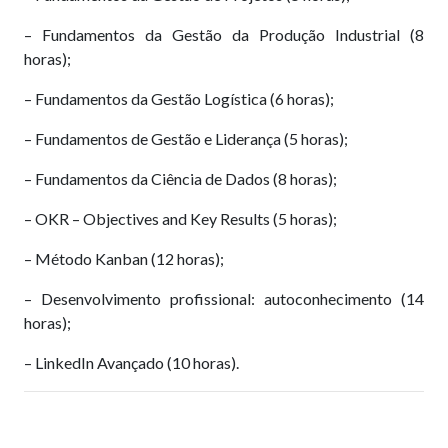
– Fundamentos da Gestão da Produção Industrial (8
horas);
– Fundamentos da Gestão Logística (6 horas);
– Fundamentos de Gestão e Liderança (5 horas);
– Fundamentos da Ciência de Dados (8 horas);
– OKR – Objectives and Key Results (5 horas);
– Método Kanban (12 horas);
– Desenvolvimento profissional: autoconhecimento (14
horas);
– LinkedIn Avançado (10 horas).