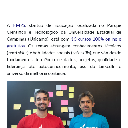
A
FM2S
, startup de Educação localizada no Parque
Científico e Tecnológico da Universidade Estadual de
Campinas (Unicamp), está com
13 cursos 100% online e
gratuitos
. Os temas abrangem conhecimentos técnicos
(
hard skills
) e habilidades sociais (
soft skills
), que vão desde
fundamentos de ciência de dados, projetos, qualidade e
liderança, até autoconhecimento, uso do LinkedIn e
universo da melhoria contínua.