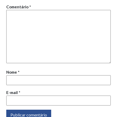
Comentário
*
Nome
*
E-mail
*