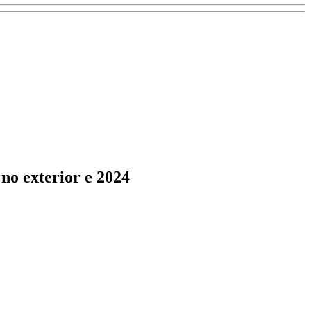
no exterior e 2024