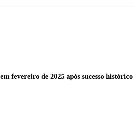
 fevereiro de 2025 após sucesso histórico 