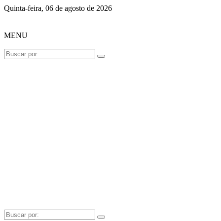
Quinta-feira, 06 de agosto de 2026
MENU