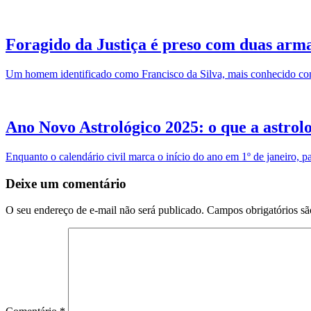
Foragido da Justiça é preso com duas arma
Um homem identificado como Francisco da Silva, mais conhecido como
Ano Novo Astrológico 2025: o que a astrolo
Enquanto o calendário civil marca o início do ano em 1º de janeiro, 
Deixe um comentário
O seu endereço de e-mail não será publicado.
Campos obrigatórios s