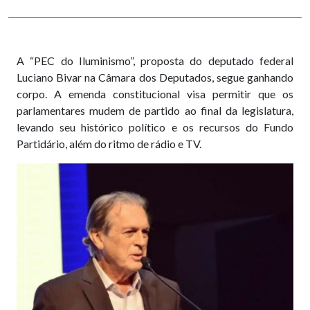
A “PEC do Iluminismo”, proposta do deputado federal
Luciano Bivar na Câmara dos Deputados, segue ganhando
corpo. A emenda constitucional visa permitir que os
parlamentares mudem de partido ao final da legislatura,
levando seu histórico político e os recursos do Fundo
Partidário, além do ritmo de rádio e TV.