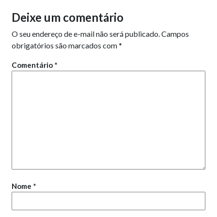
Deixe um comentário
O seu endereço de e-mail não será publicado.
Campos
obrigatórios são marcados com
*
Comentário
*
Nome
*