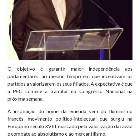
O objetivo é garantir maior independência aos
parlamentares, ao mesmo tempo em que incentivam os
partidos a valorizarem os seus filiados. A expectativa é que
a PEC comece a tramitar no Congresso Nacional na
próxima semana.
A inspiração do nome da emenda vem do Iluminismo
francês, movimento político-intelectual que surgiu na
Europa no século XVIII, marcado pela valorização da razão
e combate ao absolutismo e ao mercantilismo.