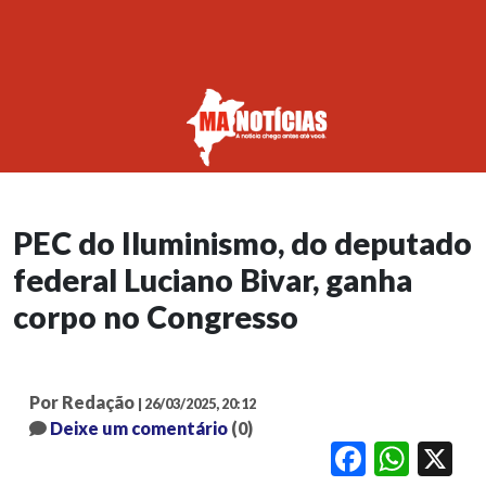
PEC do Iluminismo, do deputado
federal Luciano Bivar, ganha
corpo no Congresso
Por Redação
| 26/03/2025, 20:12
Deixe um comentário
(0)
Facebook
WhatsApp
X