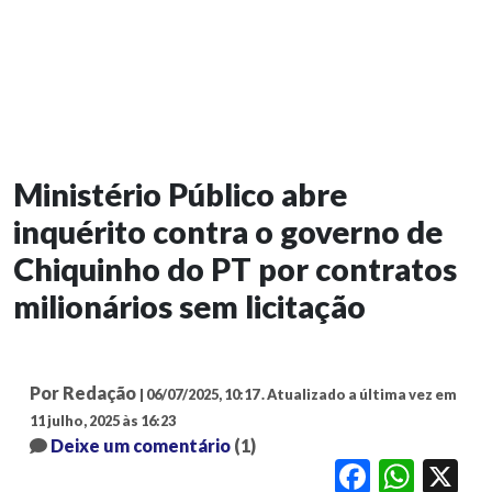
Ministério Público abre
inquérito contra o governo de
Chiquinho do PT por contratos
milionários sem licitação
Por Redação
| 06/07/2025, 10:17 .
Atualizado a última vez em
11 julho, 2025 às 16:23
Deixe um comentário
(1)
Facebook
WhatsApp
X