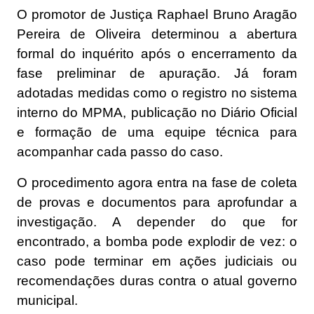
O promotor de Justiça Raphael Bruno Aragão
Pereira de Oliveira determinou a abertura
formal do inquérito após o encerramento da
fase preliminar de apuração. Já foram
adotadas medidas como o registro no sistema
interno do MPMA, publicação no Diário Oficial
e formação de uma equipe técnica para
acompanhar cada passo do caso.
O procedimento agora entra na fase de coleta
de provas e documentos para aprofundar a
investigação. A depender do que for
encontrado, a bomba pode explodir de vez: o
caso pode terminar em ações judiciais ou
recomendações duras contra o atual governo
municipal.