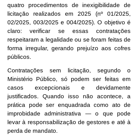
quatro procedimentos de inexigibilidade de
licitação realizados em 2025 (nº 01/2025,
02/2025, 003/2025 e 004/2025). O objetivo é
claro: verificar se essas contratações
respeitaram a legalidade ou se foram feitas de
forma irregular, gerando prejuízo aos cofres
públicos.
Contratações sem licitação, segundo o
Ministério Público, só podem ser feitas em
casos excepcionais e devidamente
justificados. Quando isso não acontece, a
prática pode ser enquadrada como ato de
improbidade administrativa — o que pode
levar à responsabilização de gestores e até à
perda de mandato.