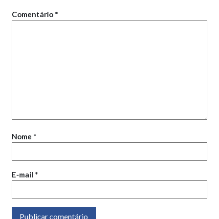
Comentário
*
Nome
*
E-mail
*