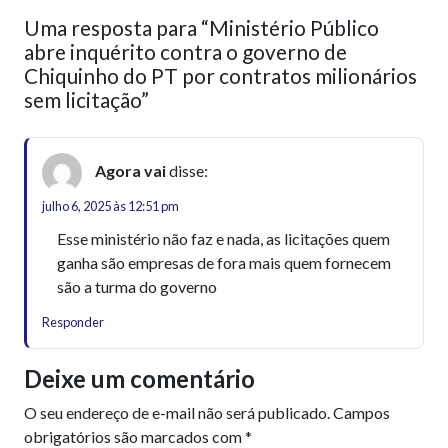
Uma resposta para “Ministério Público
abre inquérito contra o governo de
Chiquinho do PT por contratos milionários
sem licitação”
Agora vai
disse:
julho 6, 2025 às 12:51 pm
Esse ministério não faz e nada, as licitações quem
ganha são empresas de fora mais quem fornecem
são a turma do governo
Responder
Deixe um comentário
O seu endereço de e-mail não será publicado.
Campos
obrigatórios são marcados com
*