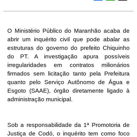
O Ministério Público do Maranhão acaba de
abrir um inquérito civil que pode abalar as
estruturas do governo do prefeito Chiquinho
do PT. A investigação apura possíveis
irregularidades em contratos milionários
firmados sem licitação tanto pela Prefeitura
quanto pelo Serviço Autônomo de Água e
Esgoto (SAAE), órgão diretamente ligado à
administração municipal.
Sob a responsabilidade da 1ª Promotoria de
Justiça de Codó, o inquérito tem como foco