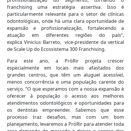
profissionalização do segmento, tornando o
franchising uma estratégia assertiva. Isso é
particularmente relevante para o setor de clínicas
odontológicas, onde há uma clara oportunidade de
expansão e profissionalização, fortalecendo a
atuação em diferentes regiões do país”,
explica Vinicius Barreto, vice-presidente da vertical
de Scale Up do Ecossistema 300 Franchising.
Para este ano, a PróRir projeta crescer
especialmente em locais mais afastados dos
grandes centros, que têm um aluguel acessível,
menos concorrência e uma população carente do
serviço. “O que esperamos com a nossa expansão é
oferecer à população o acesso aos melhores
atendimentos odontológicos e oportunidades para
os dentistas empreender. Sabemos que esse
processo traz desafios, mas com um bom
planejamento, levaremos a PróRir para atender toda