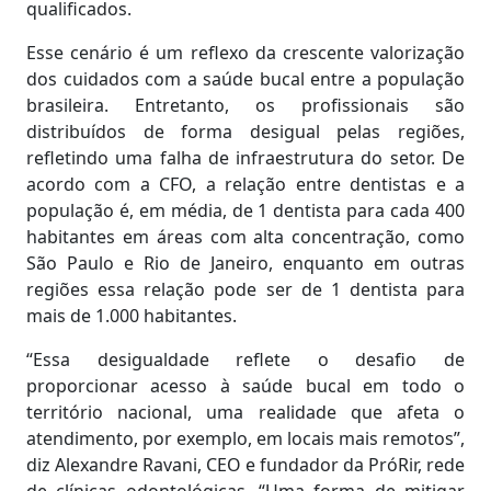
qualificados.
Esse cenário é um reflexo da crescente valorização
dos cuidados com a saúde bucal entre a população
brasileira. Entretanto, os profissionais são
distribuídos de forma desigual pelas regiões,
refletindo uma falha de infraestrutura do setor. De
acordo com a CFO, a relação entre dentistas e a
população é, em média, de 1 dentista para cada 400
habitantes em áreas com alta concentração, como
São Paulo e Rio de Janeiro, enquanto em outras
regiões essa relação pode ser de 1 dentista para
mais de 1.000 habitantes.
“Essa desigualdade reflete o desafio de
proporcionar acesso à saúde bucal em todo o
território nacional, uma realidade que afeta o
atendimento, por exemplo, em locais mais remotos”,
diz Alexandre Ravani, CEO e fundador da PróRir, rede