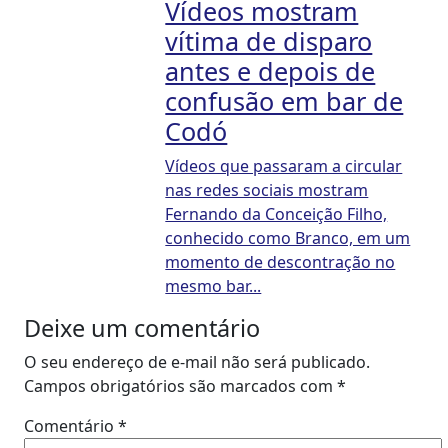
Vídeos mostram
vítima de disparo
antes e depois de
confusão em bar de
Codó
Vídeos que passaram a circular
nas redes sociais mostram
Fernando da Conceição Filho,
conhecido como Branco, em um
momento de descontração no
mesmo bar...
Deixe um comentário
O seu endereço de e-mail não será publicado.
Campos obrigatórios são marcados com
*
Comentário
*