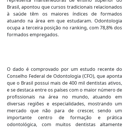
representa mantenedoras de ensino superior do
Brasil, apontou que cursos tradicionais relacionados
à saúde têm os maiores índices de formados
atuando na área em que estudaram. Odontologia
ocupa a terceira posição no ranking, com 78,8% dos
formados empregados.
O dado é comprovado por um estudo recente do
Conselho Federal de Odontologia (CFO), que aponta
que o Brasil possui mais de 400 mil dentistas ativos,
e se destaca entre os países com o maior número de
profissionais na área no mundo, atuando em
diversas regiões e especialidades, mostrando um
mercado que não para de crescer, sendo um
importante centro de formação e prática
odontológica, com muitos dentistas altamente