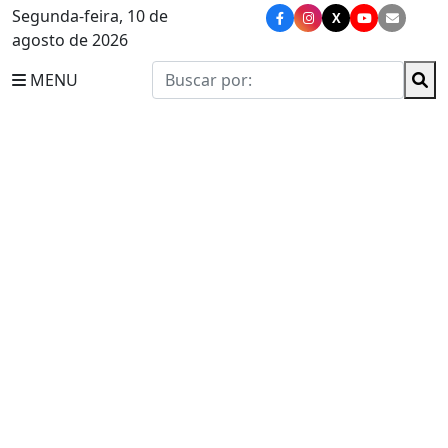
Segunda-feira, 10 de
X
agosto de 2026
MENU