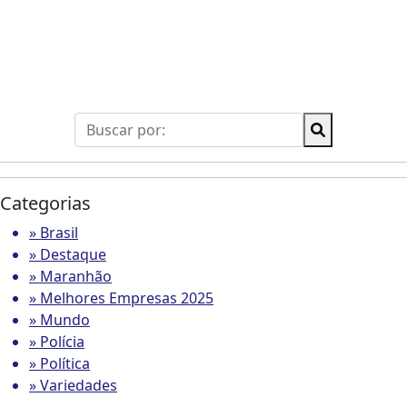
Categorias
» Brasil
» Destaque
» Maranhão
» Melhores Empresas 2025
» Mundo
» Polícia
» Política
» Variedades