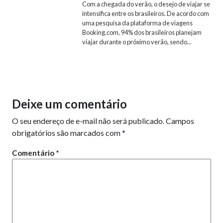
Com a chegada do verão, o desejo de viajar se
intensifica entre os brasileiros. De acordo com
uma pesquisa da plataforma de viagens
Booking.com, 94% dos brasileiros planejam
viajar durante o próximo verão, sendo...
Deixe um comentário
O seu endereço de e-mail não será publicado.
Campos
obrigatórios são marcados com
*
Comentário
*