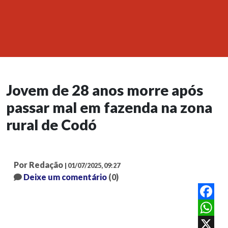
Jovem de 28 anos morre após
passar mal em fazenda na zona
rural de Codó
Por Redação
| 01/07/2025, 09:27
Deixe um comentário
(0)
Facebook
WhatsAp