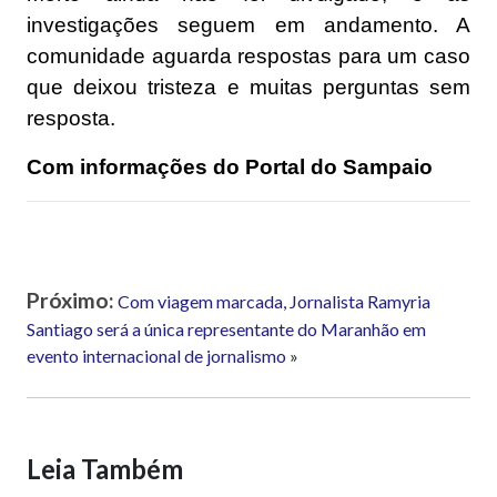
investigações seguem em andamento. A
comunidade aguarda respostas para um caso
que deixou tristeza e muitas perguntas sem
resposta.
Com informações do Portal do Sampaio
Próximo:
Com viagem marcada, Jornalista Ramyria
Santiago será a única representante do Maranhão em
evento internacional de jornalismo
»
Leia Também