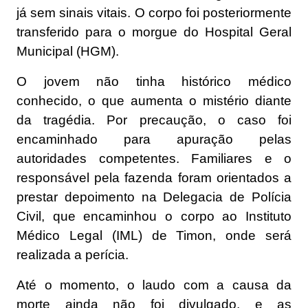
já sem sinais vitais. O corpo foi posteriormente
transferido para o morgue do Hospital Geral
Municipal (HGM).
O jovem não tinha histórico médico
conhecido, o que aumenta o mistério diante
da tragédia. Por precaução, o caso foi
encaminhado para apuração pelas
autoridades competentes. Familiares e o
responsável pela fazenda foram orientados a
prestar depoimento na Delegacia de Polícia
Civil, que encaminhou o corpo ao Instituto
Médico Legal (IML) de Timon, onde será
realizada a perícia.
Até o momento, o laudo com a causa da
morte ainda não foi divulgado, e as