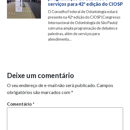
serviços para 42ª edição do CIOSP
O Conselho Federal de Odontologia estará
presente na 42ª edição do CIOSP (Congresso
Internacional de Odontologia de São Paulo)
com uma ampla programação de debates e
palestras, além de serviços para
atendimento...
Deixe um comentário
O seu endereço de e-mail não será publicado.
Campos
obrigatórios são marcados com
*
Comentário
*