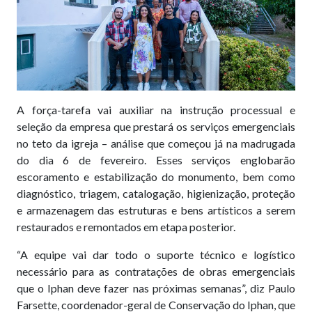
A força-tarefa vai auxiliar na instrução processual e
seleção da empresa que prestará os serviços emergenciais
no teto da igreja – análise que começou já na madrugada
do dia 6 de fevereiro. Esses serviços englobarão
escoramento e estabilização do monumento, bem como
diagnóstico, triagem, catalogação, higienização, proteção
e armazenagem das estruturas e bens artísticos a serem
restaurados e remontados em etapa posterior.
“A equipe vai dar todo o suporte técnico e logístico
necessário para as contratações de obras emergenciais
que o Iphan deve fazer nas próximas semanas”, diz Paulo
Farsette, coordenador-geral de Conservação do Iphan, que