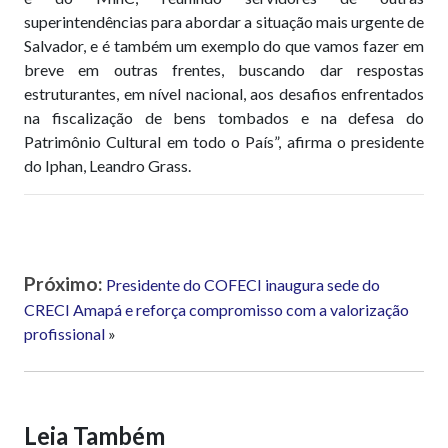
superintendências para abordar a situação mais urgente de
Salvador, e é também um exemplo do que vamos fazer em
breve em outras frentes, buscando dar respostas
estruturantes, em nível nacional, aos desafios enfrentados
na fiscalização de bens tombados e na defesa do
Patrimônio Cultural em todo o País”, afirma o presidente
do Iphan, Leandro Grass.
Próximo:
Presidente do COFECI inaugura sede do
CRECI Amapá e reforça compromisso com a valorização
profissional
»
Leia Também