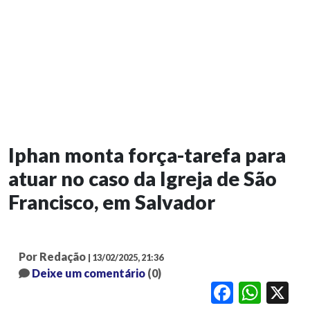
Iphan monta força-tarefa para
atuar no caso da Igreja de São
Francisco, em Salvador
Por Redação
| 13/02/2025, 21:36
Deixe um comentário
(0)
Facebook
WhatsApp
X