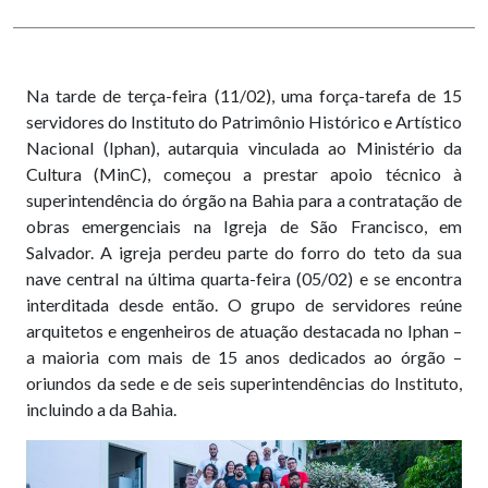
Na tarde de terça-feira (11/02), uma força-tarefa de 15
servidores do Instituto do Patrimônio Histórico e Artístico
Nacional (Iphan), autarquia vinculada ao Ministério da
Cultura (MinC), começou a prestar apoio técnico à
superintendência do órgão na Bahia para a contratação de
obras emergenciais na Igreja de São Francisco, em
Salvador. A igreja perdeu parte do forro do teto da sua
nave central na última quarta-feira (05/02) e se encontra
interditada desde então. O grupo de servidores reúne
arquitetos e engenheiros de atuação destacada no Iphan –
a maioria com mais de 15 anos dedicados ao órgão –
oriundos da sede e de seis superintendências do Instituto,
incluindo a da Bahia.