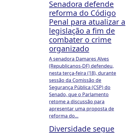
Senadora defende
reforma do Código
Penal para atualizar a
legislação a fim de
combater o crime
organizado
A senadora Damares Alves
(Republicanos-DF) defendeu,
nesta terça-feira (18), durante
sessão da Comissão de
Segurança Pública (CSP) do
Senado, que o Parlamento
retome a discussão para
apresentar uma proposta de
reforma do...
Diversidade segue