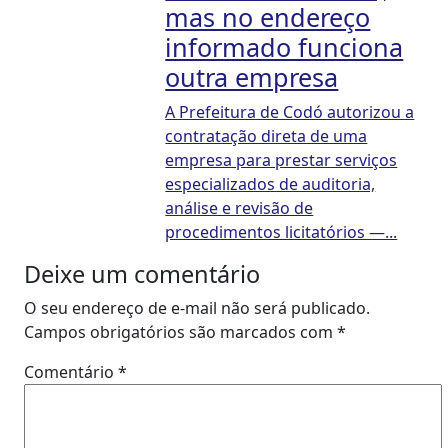
mas no endereço
informado funciona
outra empresa
A Prefeitura de Codó autorizou a
contratação direta de uma
empresa para prestar serviços
especializados de auditoria,
análise e revisão de
procedimentos licitatórios —...
Deixe um comentário
O seu endereço de e-mail não será publicado.
Campos obrigatórios são marcados com
*
Comentário
*