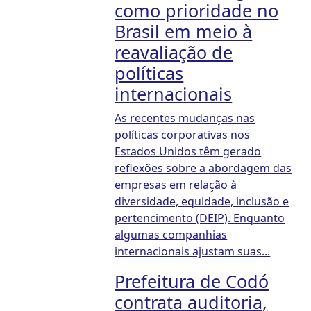
como prioridade no
Brasil em meio à
reavaliação de
políticas
internacionais
As recentes mudanças nas
políticas corporativas nos
Estados Unidos têm gerado
reflexões sobre a abordagem das
empresas em relação à
diversidade, equidade, inclusão e
pertencimento (DEIP). Enquanto
algumas companhias
internacionais ajustam suas...
Prefeitura de Codó
contrata auditoria,