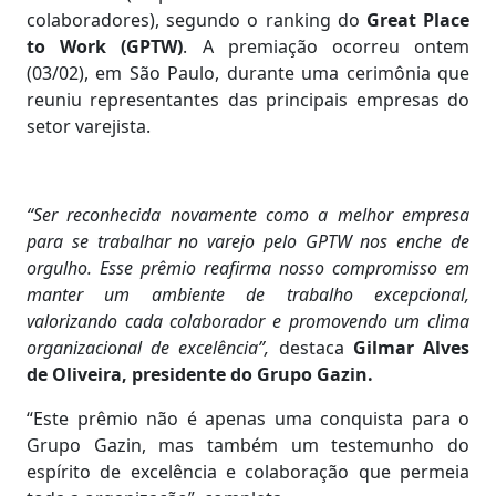
colaboradores), segundo o ranking do
Great Place
to Work (GPTW)
. A premiação ocorreu ontem
(03/02), em São Paulo, durante uma cerimônia que
reuniu representantes das principais empresas do
setor varejista.
“Ser reconhecida novamente como a melhor empresa
para se trabalhar no varejo pelo GPTW nos enche de
orgulho. Esse prêmio reafirma nosso compromisso em
manter um ambiente de trabalho excepcional,
valorizando cada colaborador e promovendo um clima
organizacional de excelência”,
destaca
Gilmar Alves
de Oliveira, presidente do Grupo Gazin.
“Este prêmio não é apenas uma conquista para o
Grupo Gazin, mas também um testemunho do
espírito de excelência e colaboração que permeia