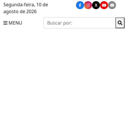
Segunda-feira, 10 de
X
agosto de 2026
MENU