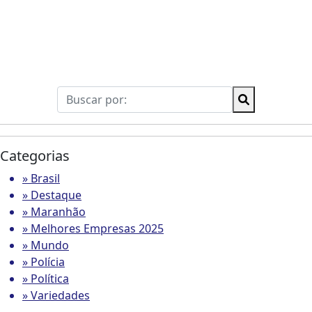
Categorias
» Brasil
» Destaque
» Maranhão
» Melhores Empresas 2025
» Mundo
» Polícia
» Política
» Variedades