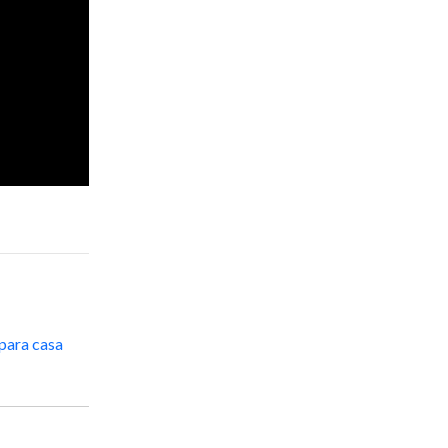
 para casa