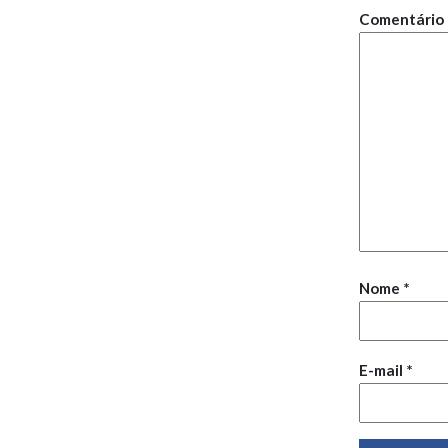
Comentário
Nome
*
E-mail
*