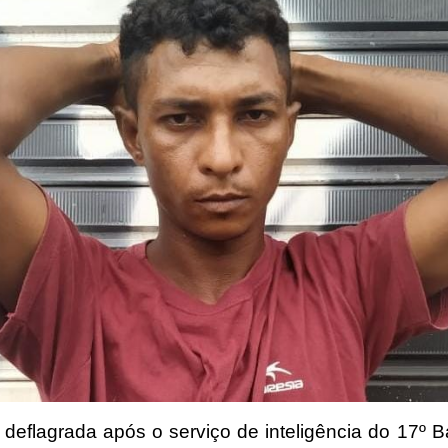
 deflagrada após o serviço de inteligência do 17º 