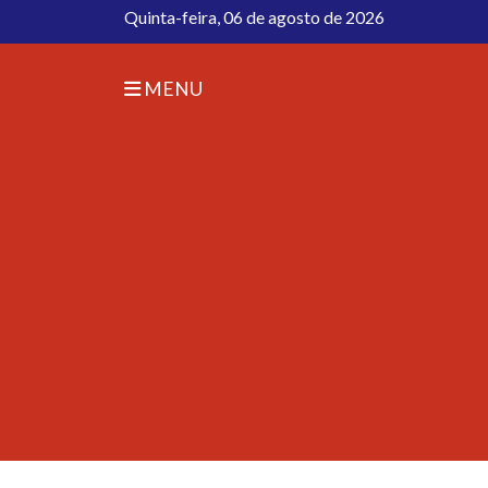
Quinta-feira, 06 de agosto de 2026
MENU