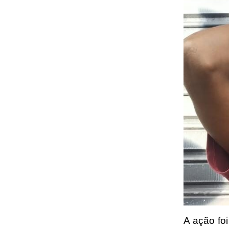
A ação foi