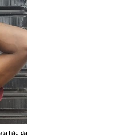
Batalhão da