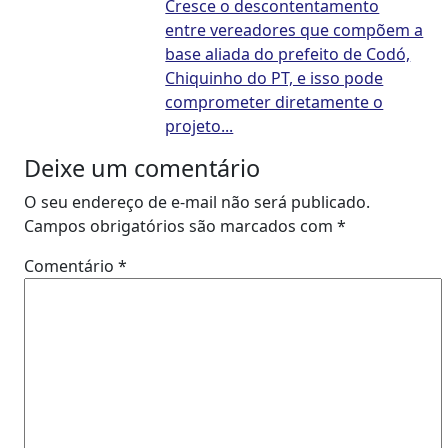
Cresce o descontentamento
entre vereadores que compõem a
base aliada do prefeito de Codó,
Chiquinho do PT, e isso pode
comprometer diretamente o
projeto...
Deixe um comentário
O seu endereço de e-mail não será publicado.
Campos obrigatórios são marcados com
*
Comentário
*