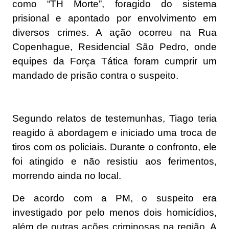
como “TH Morte”, foragido do sistema
prisional e apontado por envolvimento em
diversos crimes. A ação ocorreu na Rua
Copenhague, Residencial São Pedro, onde
equipes da Força Tática foram cumprir um
mandado de prisão contra o suspeito.
Segundo relatos de testemunhas, Tiago teria
reagido à abordagem e iniciado uma troca de
tiros com os policiais. Durante o confronto, ele
foi atingido e não resistiu aos ferimentos,
morrendo ainda no local.
De acordo com a PM, o suspeito era
investigado por pelo menos dois homicídios,
além de outras ações criminosas na região. A