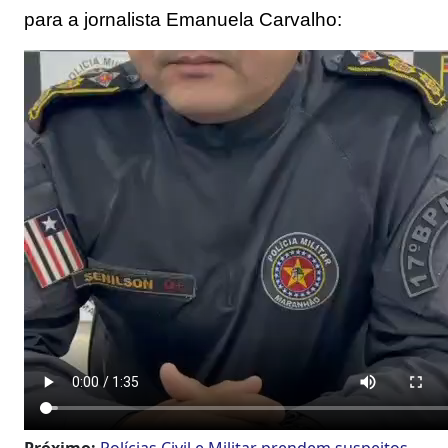
para a jornalista Emanuela Carvalho:
Próximo:
Polícias Civil e Militar prendem suspeitos