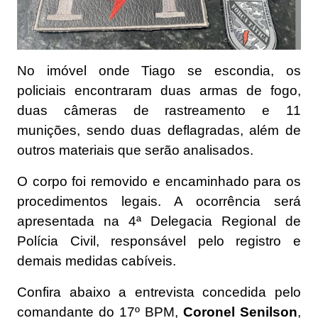
No imóvel onde Tiago se escondia, os
policiais encontraram duas armas de fogo,
duas câmeras de rastreamento e 11
munições, sendo duas deflagradas, além de
outros materiais que serão analisados.
O corpo foi removido e encaminhado para os
procedimentos legais. A ocorrência será
apresentada na 4ª Delegacia Regional de
Polícia Civil, responsável pelo registro e
demais medidas cabíveis.
Confira abaixo a entrevista concedida pelo
comandante do 17º BPM,
Coronel Senilson
,