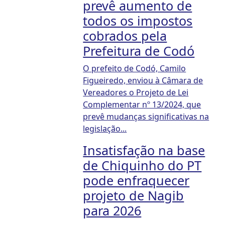
prevê aumento de
todos os impostos
cobrados pela
Prefeitura de Codó
O prefeito de Codó, Camilo
Figueiredo, enviou à Câmara de
Vereadores o Projeto de Lei
Complementar nº 13/2024, que
prevê mudanças significativas na
legislação...
Insatisfação na base
de Chiquinho do PT
pode enfraquecer
projeto de Nagib
para 2026