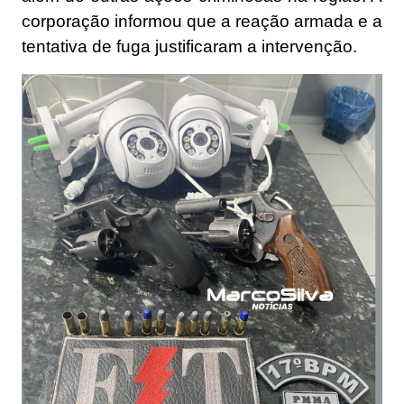
corporação informou que a reação armada e a
tentativa de fuga justificaram a intervenção.