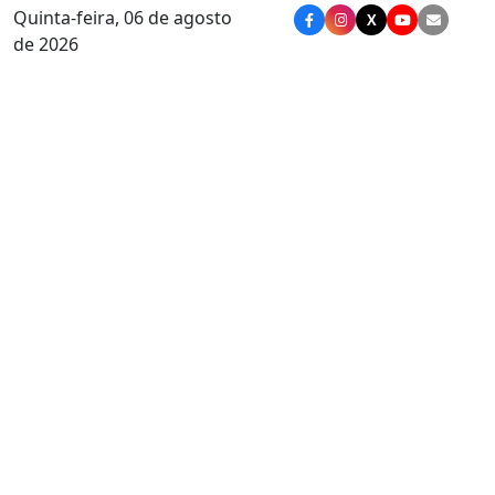
Quinta-feira, 06 de agosto
X
de 2026