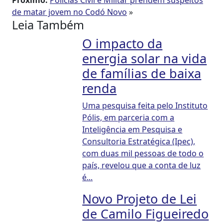
de matar jovem no Codó Novo
»
Leia Também
O impacto da
energia solar na vida
de famílias de baixa
renda
Uma pesquisa feita pelo Instituto
Pólis, em parceria com a
Inteligência em Pesquisa e
Consultoria Estratégica (Ipec),
com duas mil pessoas de todo o
país, revelou que a conta de luz
é...
Novo Projeto de Lei
de Camilo Figueiredo