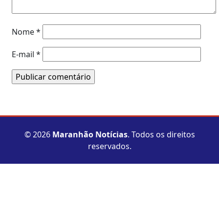
Nome
*
E-mail
*
© 2026
Maranhão Notícias
. Todos os direitos
reservados.