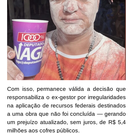
Com isso, permanece válida a decisão que
responsabiliza o ex-gestor por irregularidades
na aplicação de recursos federais destinados
a uma obra que não foi concluída — gerando
um prejuízo atualizado, sem juros, de R$ 5,4
milhões aos cofres públicos.