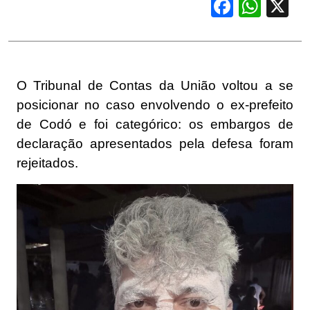
Facebook
WhatsApp
X
O Tribunal de Contas da União voltou a se
posicionar no caso envolvendo o ex-prefeito
de Codó e foi categórico: os embargos de
declaração apresentados pela defesa foram
rejeitados.