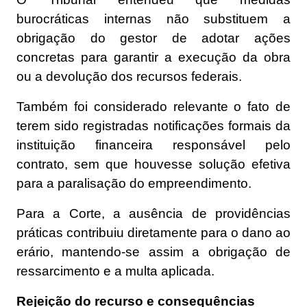
burocráticas internas não substituem a
obrigação do gestor de adotar ações
concretas para garantir a execução da obra
ou a devolução dos recursos federais.
Também foi considerado relevante o fato de
terem sido registradas notificações formais da
instituição financeira responsável pelo
contrato, sem que houvesse solução efetiva
para a paralisação do empreendimento.
Para a Corte, a ausência de providências
práticas contribuiu diretamente para o dano ao
erário, mantendo-se assim a obrigação de
ressarcimento e a multa aplicada.
Rejeição do recurso e consequências