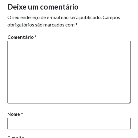
Deixe um comentário
O seu endereço de e-mail não será publicado.
Campos
obrigatórios são marcados com
*
Comentário
*
Nome
*