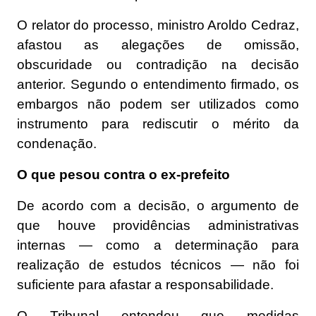
O relator do processo, ministro Aroldo Cedraz,
afastou as alegações de omissão,
obscuridade ou contradição na decisão
anterior. Segundo o entendimento firmado, os
embargos não podem ser utilizados como
instrumento para rediscutir o mérito da
condenação.
O que pesou contra o ex-prefeito
De acordo com a decisão, o argumento de
que houve providências administrativas
internas — como a determinação para
realização de estudos técnicos — não foi
suficiente para afastar a responsabilidade.
O Tribunal entendeu que medidas