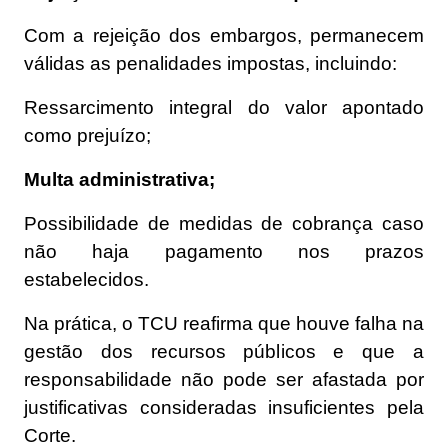
Com a rejeição dos embargos, permanecem
válidas as penalidades impostas, incluindo:
Ressarcimento integral do valor apontado
como prejuízo;
Multa administrativa;
Possibilidade de medidas de cobrança caso
não haja pagamento nos prazos
estabelecidos.
Na prática, o TCU reafirma que houve falha na
gestão dos recursos públicos e que a
responsabilidade não pode ser afastada por
justificativas consideradas insuficientes pela
Corte.