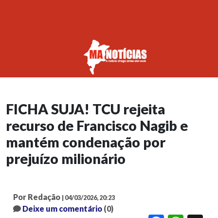
FICHA SUJA! TCU rejeita
recurso de Francisco Nagib e
mantém condenação por
prejuízo milionário
Por Redação
| 04/03/2026, 20:23
Deixe um comentário
(0)