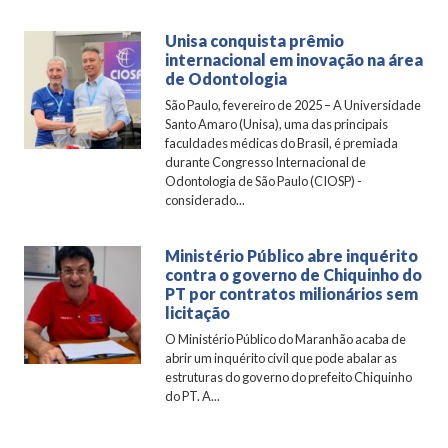
Unisa conquista prêmio
internacional em inovação na área
de Odontologia
São Paulo, fevereiro de 2025 – A Universidade
Santo Amaro (Unisa), uma das principais
faculdades médicas do Brasil, é premiada
durante Congresso Internacional de
Odontologia de São Paulo (CIOSP) -
considerado...
Ministério Público abre inquérito
contra o governo de Chiquinho do
PT por contratos milionários sem
licitação
O Ministério Público do Maranhão acaba de
abrir um inquérito civil que pode abalar as
estruturas do governo do prefeito Chiquinho
do PT. A...