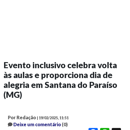
Evento inclusivo celebra volta
às aulas e proporciona dia de
alegria em Santana do Paraíso
(MG)
Por Redação
| 19/02/2025, 11:51
Deixe um comentário
(0)