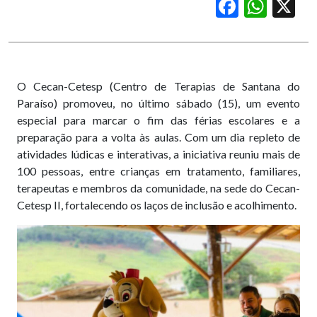
Facebook
WhatsApp
X
O Cecan-Cetesp (Centro de Terapias de Santana do
Paraíso) promoveu, no último sábado (15), um evento
especial para marcar o fim das férias escolares e a
preparação para a volta às aulas. Com um dia repleto de
atividades lúdicas e interativas, a iniciativa reuniu mais de
100 pessoas, entre crianças em tratamento, familiares,
terapeutas e membros da comunidade, na sede do Cecan-
Cetesp II, fortalecendo os laços de inclusão e acolhimento.