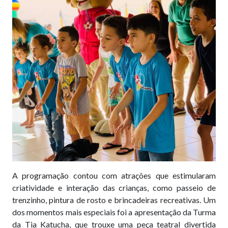
A programação contou com atrações que estimularam
criatividade e interação das crianças, como passeio de
trenzinho, pintura de rosto e brincadeiras recreativas. Um
dos momentos mais especiais foi a apresentação da Turma
da Tia Katucha, que trouxe uma peça teatral divertida