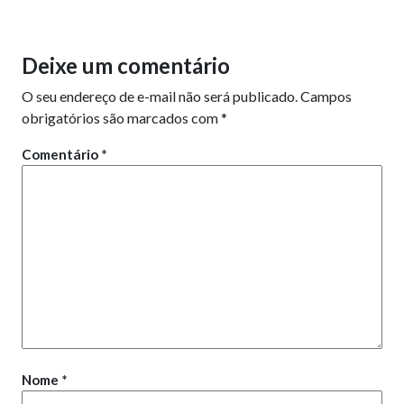
Deixe um comentário
O seu endereço de e-mail não será publicado.
Campos
obrigatórios são marcados com
*
Comentário
*
Nome
*