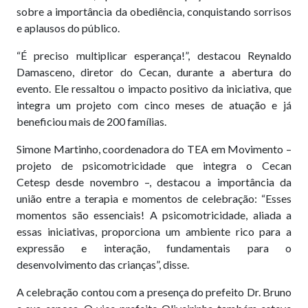
sobre a importância da obediência, conquistando sorrisos
e aplausos do público.
“É preciso multiplicar esperança!”, destacou Reynaldo
Damasceno, diretor do Cecan, durante a abertura do
evento. Ele ressaltou o impacto positivo da iniciativa, que
integra um projeto com cinco meses de atuação e já
beneficiou mais de 200 famílias.
Simone Martinho, coordenadora do TEA em Movimento –
projeto de psicomotricidade que integra o Cecan
Cetesp desde novembro –, destacou a importância da
união entre a terapia e momentos de celebração: “Esses
momentos são essenciais! A psicomotricidade, aliada a
essas iniciativas, proporciona um ambiente rico para a
expressão e interação, fundamentais para o
desenvolvimento das crianças”, disse.
A celebração contou com a presença do prefeito Dr. Bruno