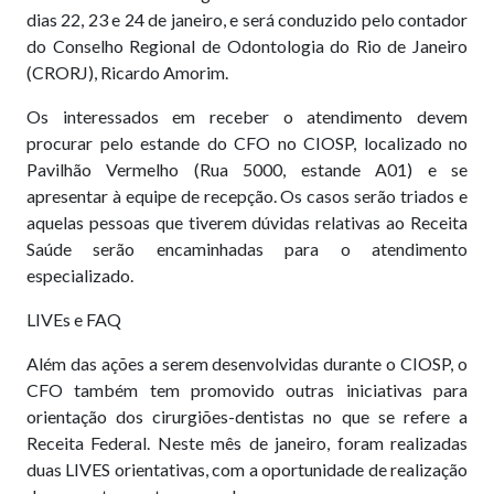
dias 22, 23 e 24 de janeiro, e será conduzido pelo contador
do Conselho Regional de Odontologia do Rio de Janeiro
(CRORJ), Ricardo Amorim.
Os interessados em receber o atendimento devem
procurar pelo estande do CFO no CIOSP, localizado no
Pavilhão Vermelho (Rua 5000, estande A01) e se
apresentar à equipe de recepção. Os casos serão triados e
aquelas pessoas que tiverem dúvidas relativas ao Receita
Saúde serão encaminhadas para o atendimento
especializado.
LIVEs e FAQ
Além das ações a serem desenvolvidas durante o CIOSP, o
CFO também tem promovido outras iniciativas para
orientação dos cirurgiões-dentistas no que se refere a
Receita Federal. Neste mês de janeiro, foram realizadas
duas LIVES orientativas, com a oportunidade de realização