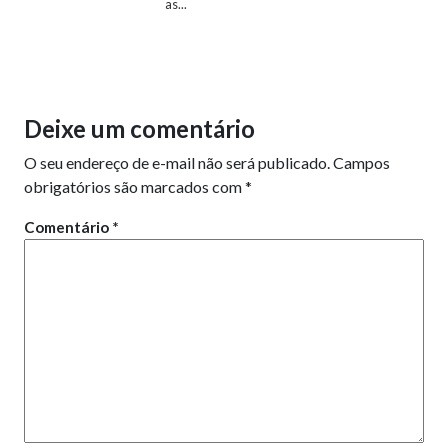
as...
Deixe um comentário
O seu endereço de e-mail não será publicado.
Campos
obrigatórios são marcados com
*
Comentário
*