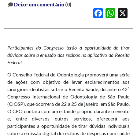
Deixe um comentário
(0)
Facebook
WhatsApp
X
Participantes do Congresso terão a oportunidade de tirar
dúvidas sobre a emissão dos recibos no aplicativo da Receita
Federal
O Conselho Federal de Odontologia promoverá uma série
de ações com objetivo de levar esclarecimentos aos
cirurgiões-dentistas sobre o Receita Saúde, durante o 42º
Congresso Internacional de Odontologia de São Paulo
(CIOSP), que ocorrerá de 22 a 25 de janeiro, em São Paulo.
O CFO contará com um estande próprio durante o evento
e, entre diversos outros serviços, oferecerá aos
participantes a oportunidade de tirar dúvidas individuais
sobre a emissão digital de recibos de despesas com saúde