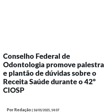
Conselho Federal de
Odontologia promove palestra
e plantão de dúvidas sobre o
Receita Saúde durante o 42º
CIOSP
Por Redação
| 16/01/2025, 14:07