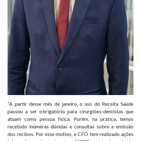
“A partir desse mês de janeiro, o uso do Receita Saúde
passou a ser obrigatório para cirurgiões-dentistas que
atuam como pessoa física. Porém, na prática, temos
recebido inúmeras dúvidas e consultas sobre a emissão
dos recibos. Por esse motivo, o CFO tem realizado ações