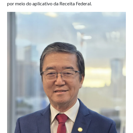
por meio do aplicativo da Receita Federal.