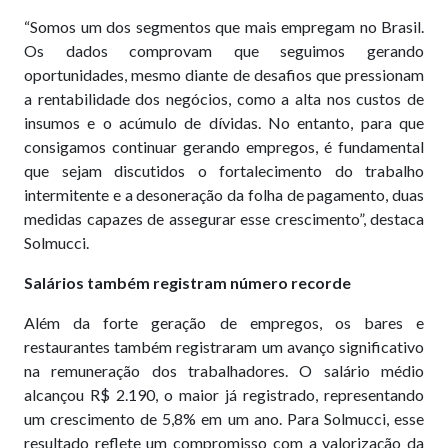
“Somos um dos segmentos que mais empregam no Brasil.
Os dados comprovam que seguimos gerando
oportunidades, mesmo diante de desafios que pressionam
a rentabilidade dos negócios, como a alta nos custos de
insumos e o acúmulo de dívidas. No entanto, para que
consigamos continuar gerando empregos, é fundamental
que sejam discutidos o fortalecimento do trabalho
intermitente e a desoneração da folha de pagamento, duas
medidas capazes de assegurar esse crescimento”, destaca
Solmucci.
Salários também registram número recorde
Além da forte geração de empregos, os bares e
restaurantes também registraram um avanço significativo
na remuneração dos trabalhadores. O salário médio
alcançou R$ 2.190, o maior já registrado, representando
um crescimento de 5,8% em um ano. Para Solmucci, esse
resultado reflete um compromisso com a valorização da