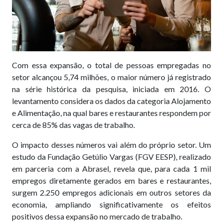
Com essa expansão, o total de pessoas empregadas no
setor alcançou 5,74 milhões, o maior número já registrado
na série histórica da pesquisa, iniciada em 2016. O
levantamento considera os dados da categoria Alojamento
e Alimentação, na qual bares e restaurantes respondem por
cerca de 85% das vagas de trabalho.
O impacto desses números vai além do próprio setor. Um
estudo da Fundação Getúlio Vargas (FGV EESP), realizado
em parceria com a Abrasel, revela que, para cada 1 mil
empregos diretamente gerados em bares e restaurantes,
surgem 2.250 empregos adicionais em outros setores da
economia, ampliando significativamente os efeitos
positivos dessa expansão no mercado de trabalho.