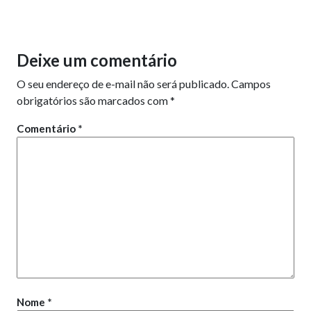
Deixe um comentário
O seu endereço de e-mail não será publicado.
Campos
obrigatórios são marcados com
*
Comentário
*
Nome
*