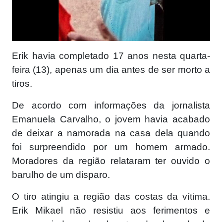
Erik havia completado 17 anos nesta quarta-
feira (13), apenas um dia antes de ser morto a
tiros.
De acordo com informações da jornalista
Emanuela Carvalho, o jovem havia acabado
de deixar a namorada na casa dela quando
foi surpreendido por um homem armado.
Moradores da região relataram ter ouvido o
barulho de um disparo.
O tiro atingiu a região das costas da vítima.
Erik Mikael não resistiu aos ferimentos e