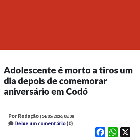
Adolescente é morto a tiros um
dia depois de comemorar
aniversário em Codó
Por Redação
| 14/05/2026, 08:08
Deixe um comentário
(0)
Facebook
WhatsApp
X