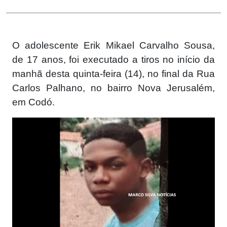
O adolescente Erik Mikael Carvalho Sousa,
de 17 anos, foi executado a tiros no início da
manhã desta quinta-feira (14), no final da Rua
Carlos Palhano, no bairro Nova Jerusalém,
em Codó.